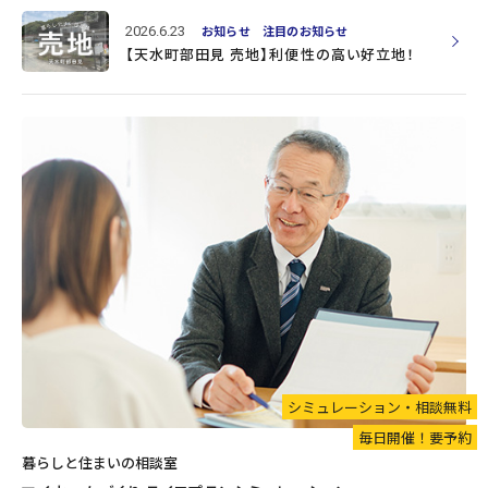
2026.6.23
お知らせ
注目のお知らせ
【天水町部田見 売地】利便性の高い好立地！
シミュレーション・相談無料
毎日開催！要予約
暮らしと住まいの相談室