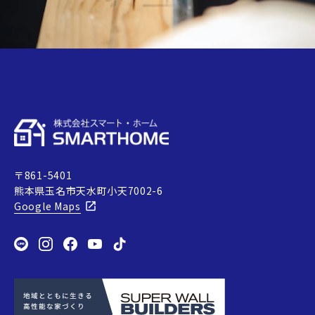
〒861-5401
熊本県玉名市天水町小天7002-6
Google Maps