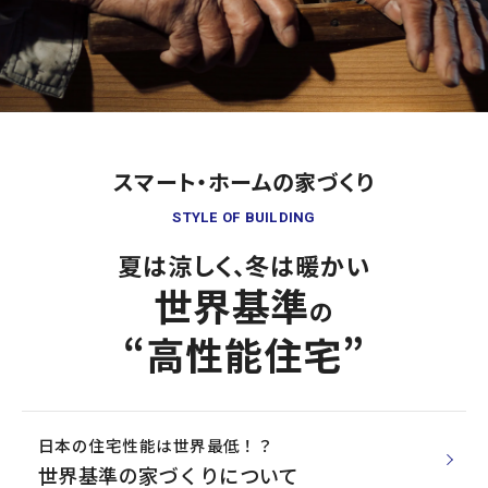
スマート・ホームの家づくり
STYLE OF BUILDING
夏は涼しく、
冬は暖かい
世界基準
の
“高性能住宅”
日本の住宅性能は世界最低！？
世界基準の家づくりについて