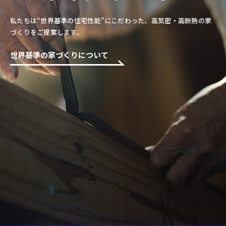
私たちは“世界基準の住宅性能”にこだわった、高気密・高断熱の家
づくりをご提案します。
世界基準の家づくりについて