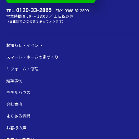
0120-33-2865
TEL.
FAX. 0968-82-2899
営業時間 8:00 〜 18:00 ／ 土日祝定休
（お電話でのご相談は承っております）
お知らせ・イベント
スマート・ホームの家づくり
リフォーム・修理
建築事例
モデルハウス
会社案内
よくある質問
お客様の声