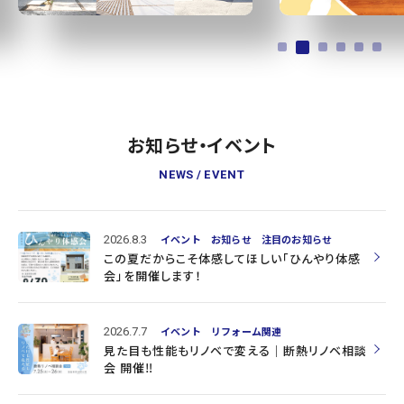
お知らせ・イベント
NEWS / EVENT
2026.8.3
イベント
お知らせ
注目のお知らせ
この夏だからこそ体感してほしい「ひんやり体感
会」を開催します！
2026.7.7
イベント
リフォーム関連
見た目も性能もリノベで変える｜断熱リノベ相談
会 開催‼