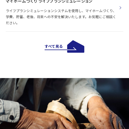
マイホームづくり ライフプランシミュレーション
ライフプランシミュレーションシステムを使用し、マイホームづくり、
学費、貯蓄、老後、将来への不安を解決いたします。お気軽にご相談く
ださい。
すべて見る