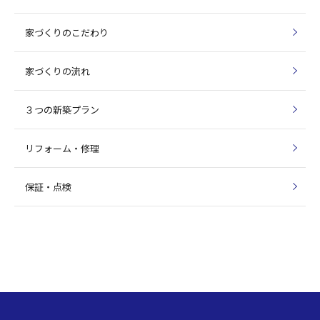
家づくりのこだわり
家づくりの流れ
３つの新築プラン
リフォーム・修理
保証・点検