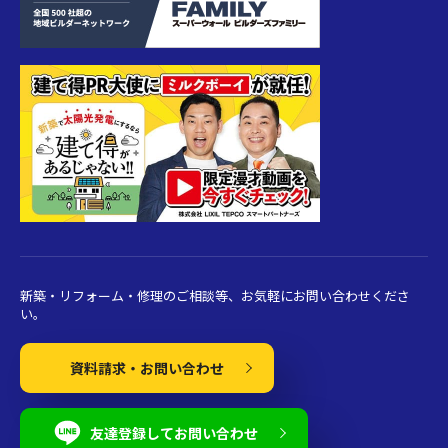
新築・リフォーム・修理のご相談等、お気軽にお問い合わせくださ
い。
資料請求・お問い合わせ
友達登録してお問い合わせ