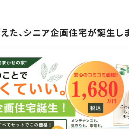
備えた、シニア企画住宅が誕生しま