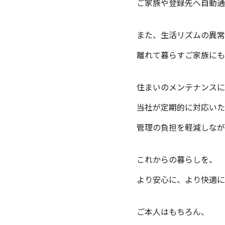
ご家族や登録先へ自動通
また、生活リズムの異常
離れて暮らすご家族にも
住まいのメンテナンスに
当社が定期的に対応いた
管理の負担を軽減しなが
これからの暮らしを、
より安心に、より快適に
ご本人はもちろん、