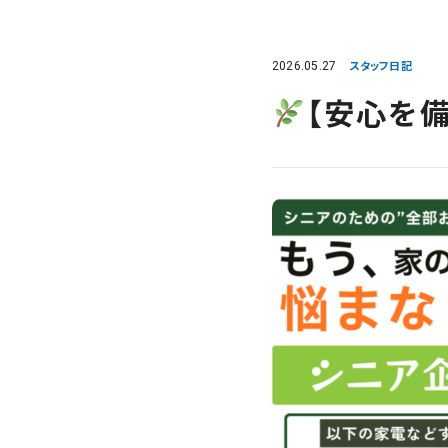
2026.05.27
スタッフ日記
【安心を