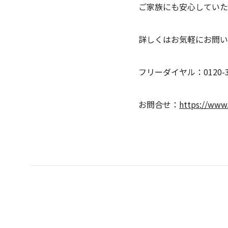
ご家族にも安心していた
詳しくはお気軽にお問い
フリーダイヤル：0120-33
お問合せ：
https://www.