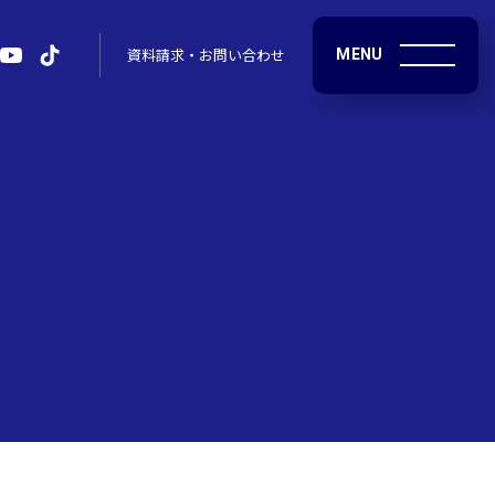
MENU
資料請求・お問い合わせ