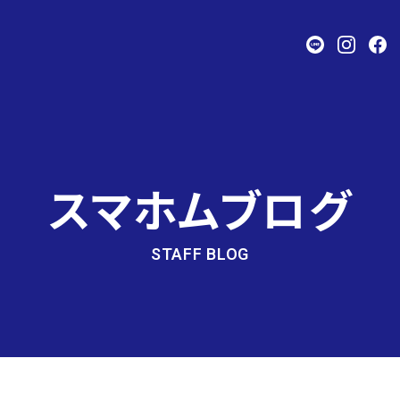
スマホムブログ
STAFF BLOG