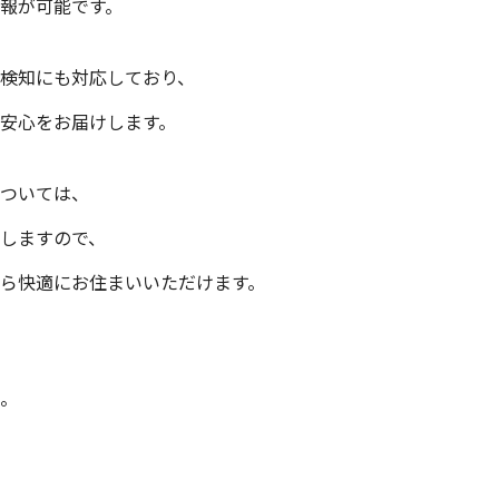
報が可能です。
検知にも対応しており、
安心をお届けします。
ついては、
しますので、
ら快適にお住まいいただけます。
。