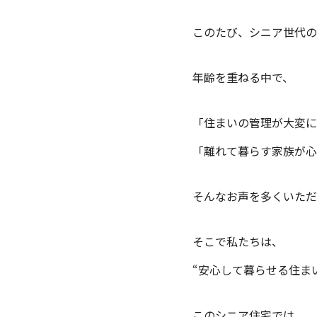
このたび、シニア世代の
年齢を重ねる中で、
「住まいの管理が大変に
「離れて暮らす家族が心
そんなお声を多くいただ
そこで私たちは、
“安心して暮らせる住ま
このシニア住宅では、