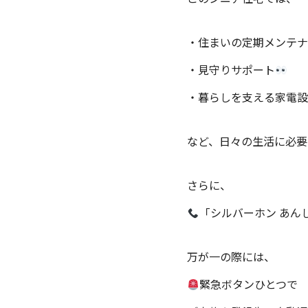
・住まいの定期メンテナ
・見守りサポート
・暮らしを支える家電設
など、日々の生活に必要
さらに、
「シルバーホン あん
万が一の際には、
緊急ボタンひとつで