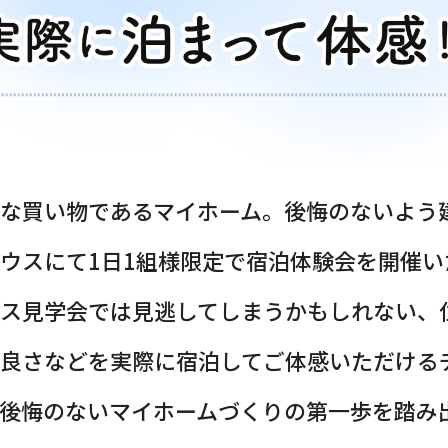
な買い物であるマイホーム。後悔のないよう
ウスにて1日1組様限定で宿泊体験会を開催い
ス見学会では見逃してしまうかもしれない、
良さなどを実際に宿泊してご体感いただける
後悔のないマイホームづくりの第一歩を踏み