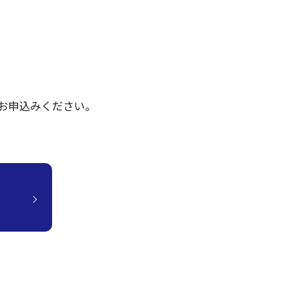
お申込みください。