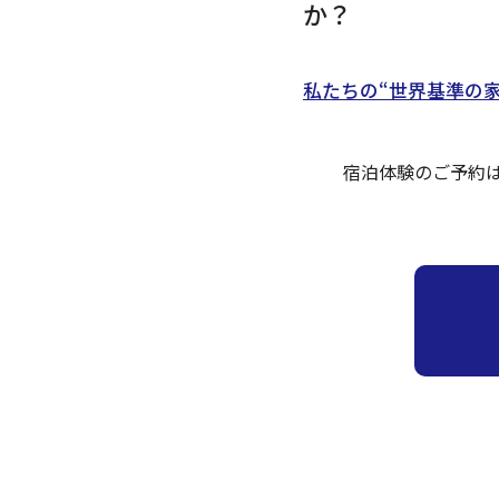
か？
私たちの“世界基準の
宿泊体験のご予約