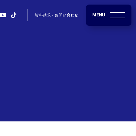
MENU
資料請求・お問い合わせ