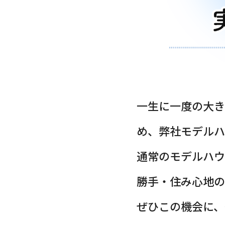
一生に一度の大き
め、弊社モデルハ
通常のモデルハウ
勝手・住み心地の
ぜひこの機会に、