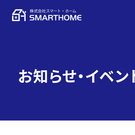
お知らせ・イベン