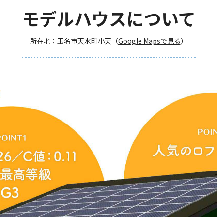
モデルハウスについて
所在地：玉名市天水町小天（
Google Mapsで見る
）