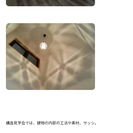
構造見学会では、建物の内部の工法や素材、サッシ。