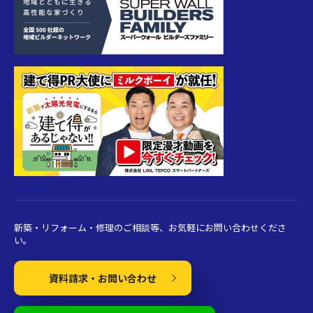
新築・リフォーム・修理のご相談等、お気軽にお問い合わせくださ
い。
資料請求・お問い合わせ