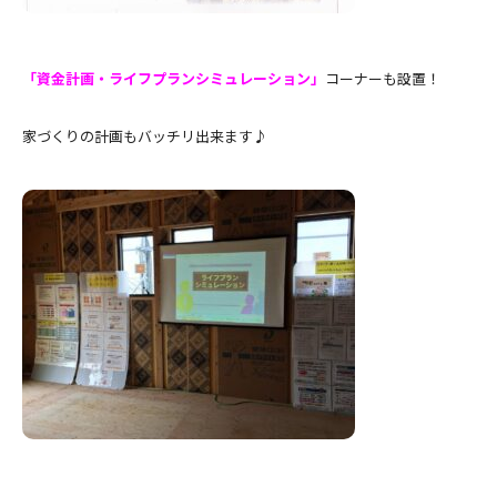
「資金計画・ライフプランシミュレーション」
コーナーも設置！
家づくりの計画もバッチリ出来ます♪