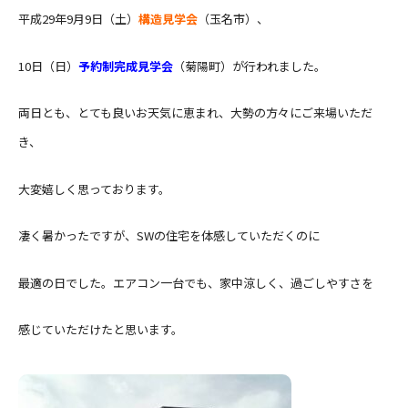
平成29年9月9日（土）
構造見学会
（玉名市）、
10日（日）
予約制完成見学会
（菊陽町）が行われました。
両日とも、とても良いお天気に恵まれ、大勢の方々にご来場いただ
き、
大変嬉しく思っております。
凄く暑かったですが、SWの住宅を体感していただくのに
最適の日でした。エアコン一台でも、家中涼しく、過ごしやすさを
感じていただけたと思います。