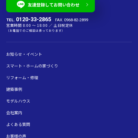
友達登録してお問い合わせ
0120-33-2865
TEL.
FAX. 0968-82-2899
営業時間 8:00 〜 18:00 ／ 土日祝定休
（お電話でのご相談は承っております）
お知らせ・イベント
スマート・ホームの家づくり
リフォーム・修理
建築事例
モデルハウス
会社案内
よくある質問
お客様の声