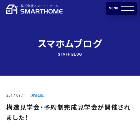
MENU
スマホムブログ
STAFF BLOG
2017.09.11
現場日記
構造見学会・予約制完成見学会が開催され
ました！