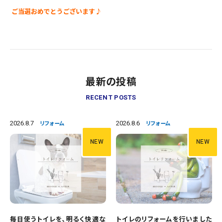
ご当選おめでとうございます♪
最新の投稿
RECENT POSTS
2026.8.7
2026.8.6
リフォーム
リフォーム
NEW
NEW
毎日使うトイレを、明るく快適な
トイレのリフォームを行いました