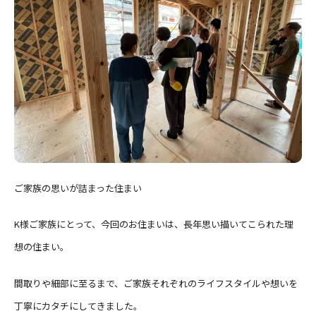
ご家族の思いが詰まった住まい
K様ご家族にとって、今回のお住まいは、長年思い描いてこられた理
想の住まい。
間取りや細部に至るまで、ご家族それぞれのライフスタイルや想いを
丁寧にカタチにしてきました。