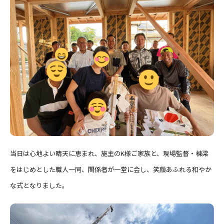
当日は心地よい晴天に恵まれ、施主のK様ご家族と、現場監督・棟梁
をはじめとした職人一同、関係者が一堂に会し、笑顔あふれる和やか
な式となりました。