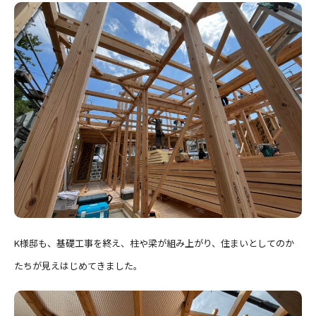
K様邸も、基礎工事を終え、柱や梁が組み上がり、住まいとしてのか
たちが見えはじめてきました。