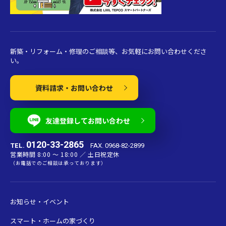
新築・リフォーム・修理のご相談等、お気軽にお問い合わせくださ
い。
資料請求・お問い合わせ
友達登録してお問い合わせ
0120-33-2865
TEL.
FAX. 0968-82-2899
営業時間 8:00 〜 18:00 ／ 土日祝定休
（お電話でのご相談は承っております）
お知らせ・イベント
スマート・ホームの家づくり