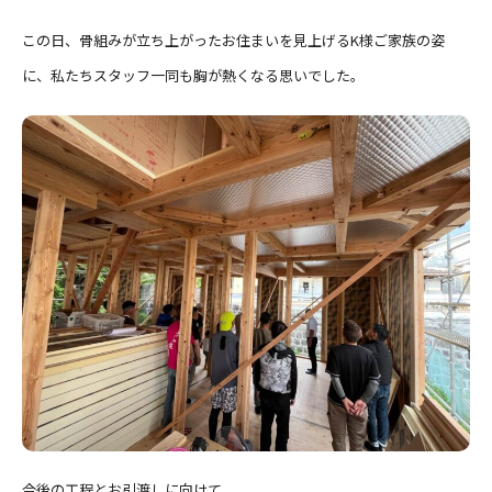
この日、骨組みが立ち上がったお住まいを見上げるK様ご家族の姿
に、私たちスタッフ一同も胸が熱くなる思いでした。
今後の工程とお引渡しに向けて