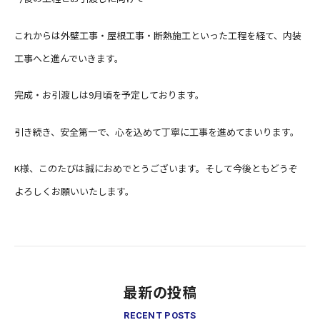
これからは外壁工事・屋根工事・断熱施工といった工程を経て、内装
工事へと進んでいきます。
完成・お引渡しは9月頃を予定しております。
引き続き、安全第一で、心を込めて丁寧に工事を進めてまいります。
K様、このたびは誠におめでとうございます。そして今後ともどうぞ
よろしくお願いいたします。
最新の投稿
RECENT POSTS