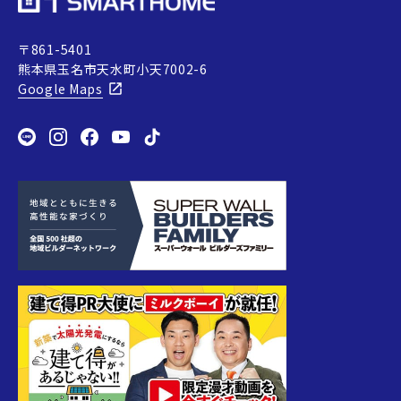
〒861-5401
熊本県玉名市天水町小天7002-6
Google Maps