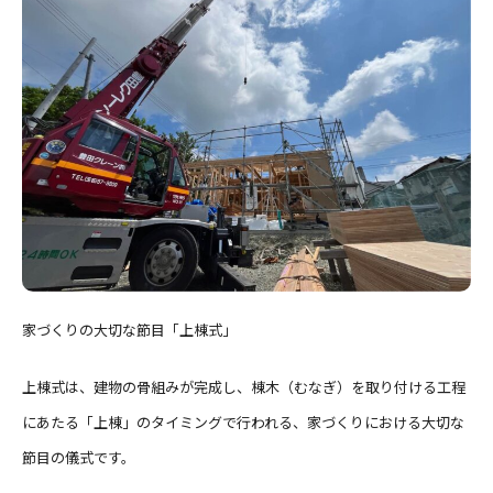
家づくりの大切な節目「上棟式」
上棟式は、建物の骨組みが完成し、棟木（むなぎ）を取り付ける工程
にあたる「上棟」のタイミングで行われる、家づくりにおける大切な
節目の儀式です。