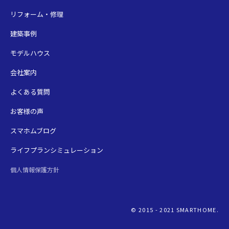
リフォーム・修理
建築事例
モデルハウス
会社案内
よくある質問
お客様の声
スマホムブログ
ライフプランシミュレーション
個人情報保護方針
© 2015 - 2021 SMARTHOME.