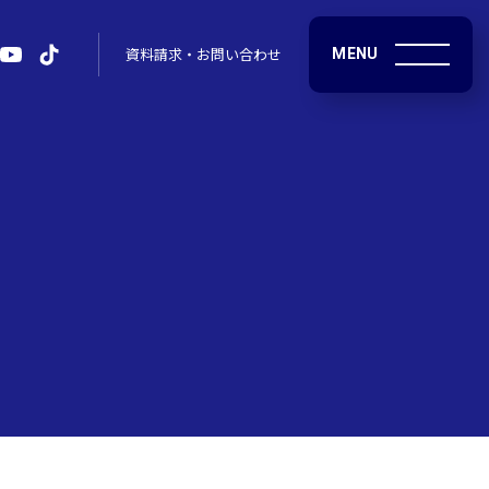
MENU
資料請求・お問い合わせ