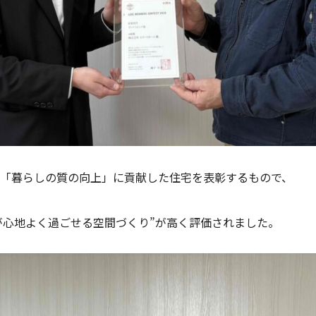
「暮らしの質の向上」に貢献した住宅を表彰するもので、
が心地よく過ごせる空間づくり”が高く評価されました。