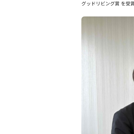
グッドリビング賞 を受