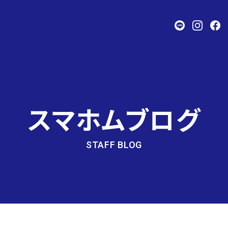
スマホムブログ
STAFF BLOG