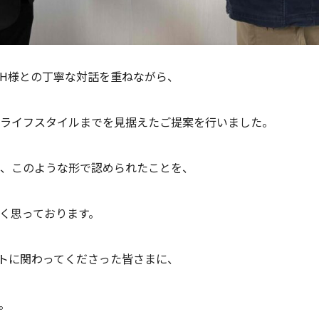
H様との丁寧な対話を重ねながら、
ライフスタイルまでを見据えたご提案を行いました。
、このような形で認められたことを、
く思っております。
トに関わってくださった皆さまに、
。