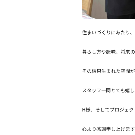
住まいづくりにあたり、
暮らし方や趣味、将来の
その結果生まれた空間が
スタッフ一同とても嬉し
H様、そしてプロジェク
心より感謝申し上げます