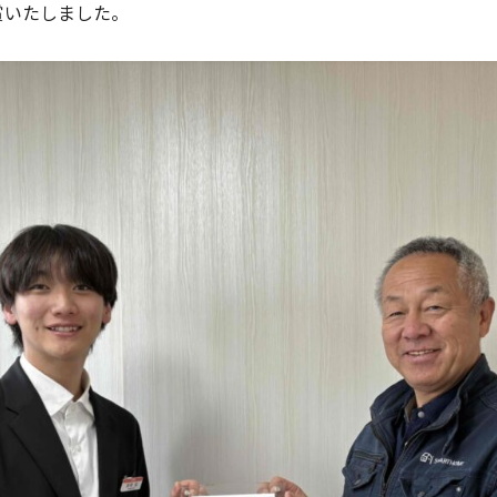
賞いたしました。