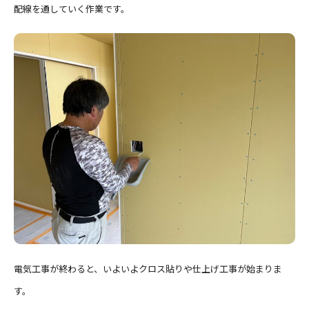
配線を通していく作業です。
電気工事が終わると、いよいよクロス貼りや仕上げ工事が始まりま
す。