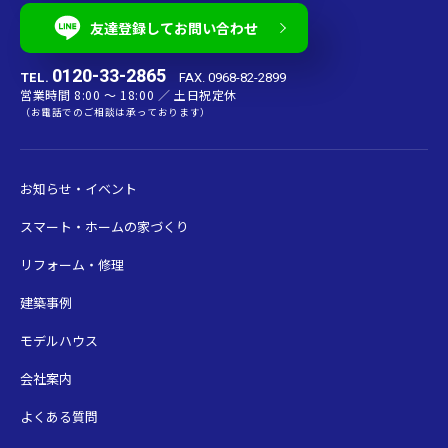
友達登録してお問い合わせ
0120-33-2865
TEL.
FAX. 0968-82-2899
営業時間 8:00 〜 18:00 ／ 土日祝定休
（お電話でのご相談は承っております）
お知らせ・イベント
スマート・ホームの家づくり
リフォーム・修理
建築事例
モデルハウス
会社案内
よくある質問