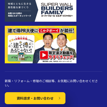
新築・リフォーム・修理のご相談等、お気軽にお問い合わせくださ
い。
資料請求・お問い合わせ