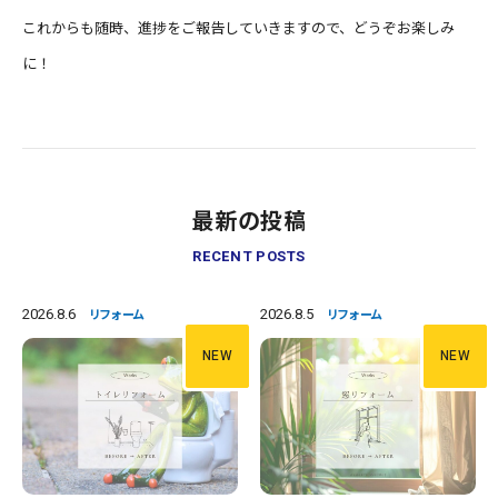
これからも随時、進捗をご報告していきますので、どうぞお楽しみ
に！
最新の投稿
RECENT POSTS
2026.8.6
2026.8.5
リフォーム
リフォーム
NEW
NEW