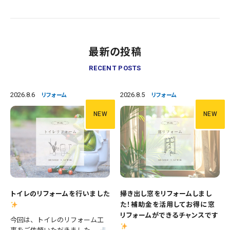
最新の投稿
RECENT POSTS
2026.8.6
2026.8.5
リフォーム
リフォーム
NEW
NEW
トイレのリフォームを行いました
掃き出し窓をリフォームしまし
た！補助金を活用してお得に窓
リフォームができるチャンスです
今回は、トイレのリフォーム工
事をご依頼いただきました。