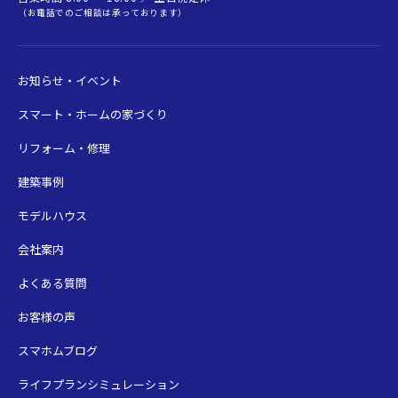
（お電話でのご相談は承っております）
お知らせ・イベント
スマート・ホームの家づくり
リフォーム・修理
建築事例
モデルハウス
会社案内
よくある質問
お客様の声
スマホムブログ
ライフプランシミュレーション