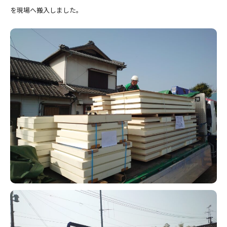
を現場へ搬入しました。