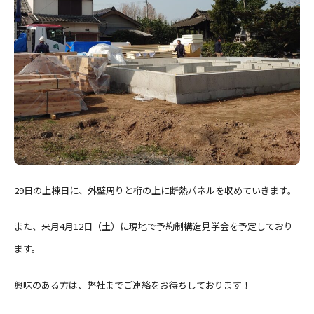
29日の上棟日に、外壁周りと桁の上に断熱パネルを収めていきます。
また、来月4月12日（土）に現地で予約制構造見学会を予定しており
ます。
興味のある方は、弊社までご連絡をお待ちしております！