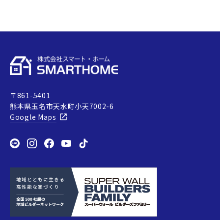
〒861-5401
熊本県玉名市天水町小天7002-6
Google Maps