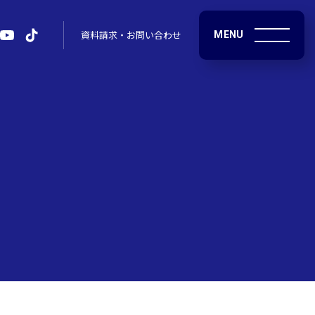
MENU
資料請求・お問い合わせ