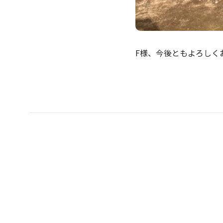
F様、今後ともよろしく