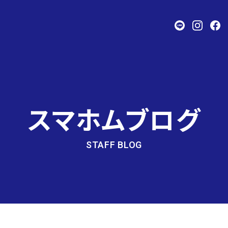
スマホムブログ
STAFF BLOG