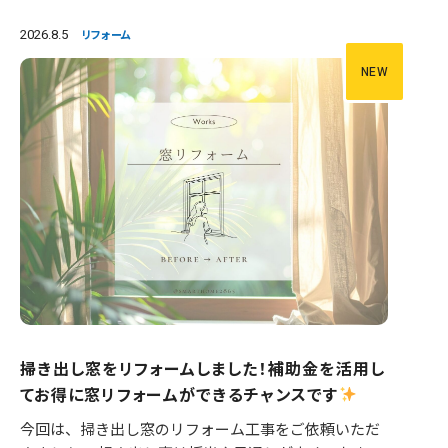
2026.8.5
リフォーム
NEW
掃き出し窓をリフォームしました！補助金を活用し
てお得に窓リフォームができるチャンスです
今回は、掃き出し窓のリフォーム工事をご依頼いただ