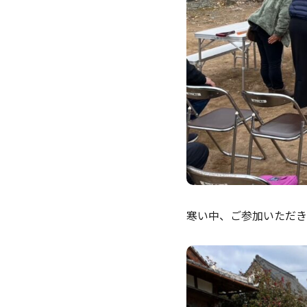
寒い中、ご参加いただき