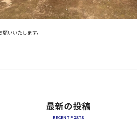
お願いいたします。
最新の投稿
RECENT POSTS