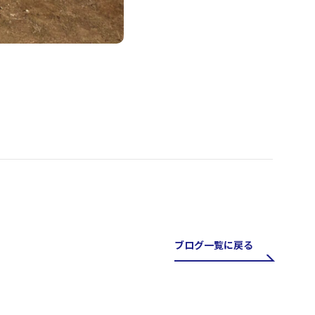
ブログ一覧に戻る