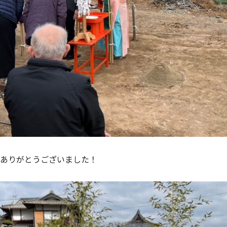
ありがとうございました！