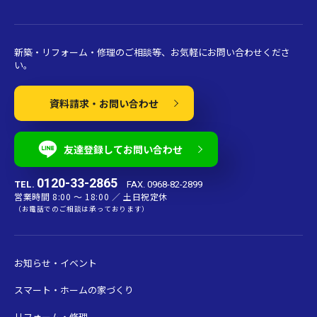
新築・リフォーム・修理のご相談等、お気軽にお問い合わせくださ
い。
資料請求・お問い合わせ
友達登録してお問い合わせ
0120-33-2865
TEL.
FAX. 0968-82-2899
営業時間 8:00 〜 18:00 ／ 土日祝定休
（お電話でのご相談は承っております）
お知らせ・イベント
スマート・ホームの家づくり
リフォーム・修理