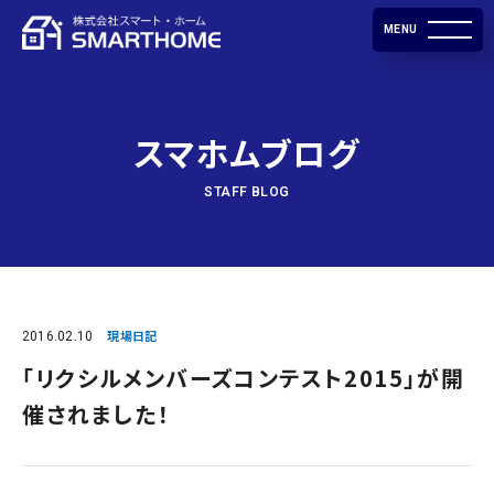
MENU
スマホムブログ
STAFF BLOG
2016.02.10
現場日記
「リクシルメンバーズコンテスト2015」が開
催されました！