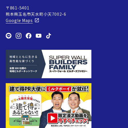
〒861-5401
熊本県玉名市天水町小天7002-6
Google Maps