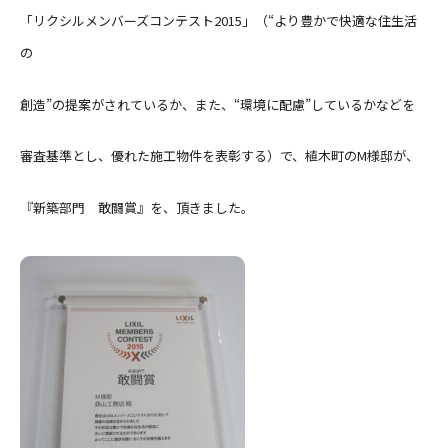
「リクシルメンバーズコンテスト2015」（“より豊かで快適な住生活
の
創造”の提案がされているか、また、“環境に配慮”しているかなどを
審査基準とし、優れた施工物件を表彰する）で、植木町のM様邸が、
『新築部門 敢闘賞』を、頂きました。