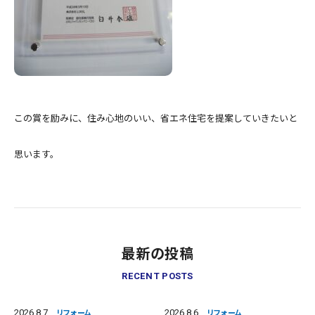
この賞を励みに、住み心地のいい、省エネ住宅を提案していきたいと
思います。
最新の投稿
RECENT POSTS
2026.8.7
2026.8.6
リフォーム
リフォーム