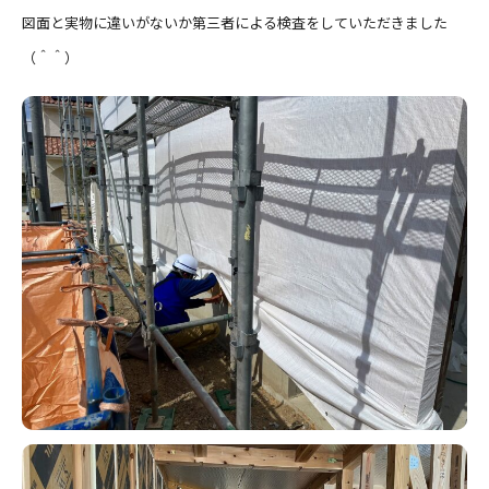
図面と実物に違いがないか第三者による検査をしていただきました
（＾＾）