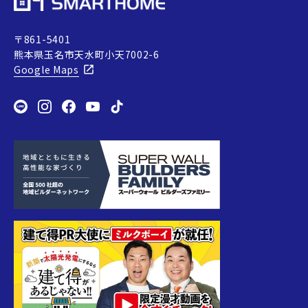
〒861-5401
熊本県玉名市天水町小天7002-6
Google Maps