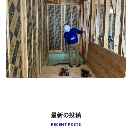
最新の投稿
RECENT POSTS