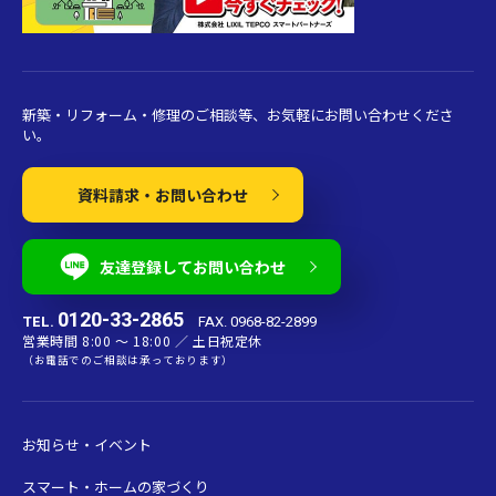
新築・リフォーム・修理のご相談等、お気軽にお問い合わせくださ
い。
資料請求・お問い合わせ
友達登録してお問い合わせ
0120-33-2865
TEL.
FAX. 0968-82-2899
営業時間 8:00 〜 18:00 ／ 土日祝定休
（お電話でのご相談は承っております）
お知らせ・イベント
スマート・ホームの家づくり