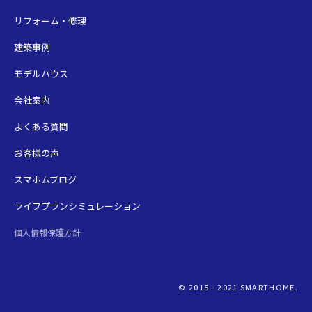
リフォーム・修理
建築事例
モデルハウス
会社案内
よくある質問
お客様の声
スマホムブログ
ライフプランシミュレーション
個人情報保護方針
© 2015 - 2021 SMARTHOME.