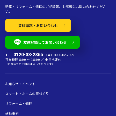
新築・リフォーム・修理のご相談等、お気軽にお問い合わせくださ
い。
資料請求・お問い合わせ
友達登録してお問い合わせ
0120-33-2865
TEL.
FAX. 0968-82-2899
営業時間 8:00 〜 18:00 ／ 土日祝定休
（お電話でのご相談は承っております）
お知らせ・イベント
スマート・ホームの家づくり
リフォーム・修理
建築事例