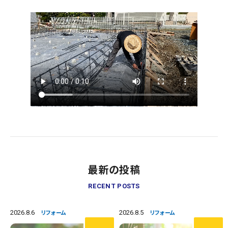
最新の投稿
RECENT POSTS
2026.8.6
2026.8.5
リフォーム
リフォーム