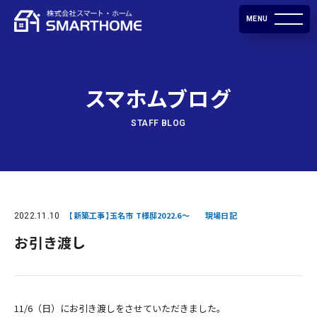
MENU
スマホムブログ
STAFF BLOG
2022.11.10
【新築工事】玉名市 T様邸2022.6～
現場日記
お引き渡し
11/6（日）にお引き渡しをさせていただきました。