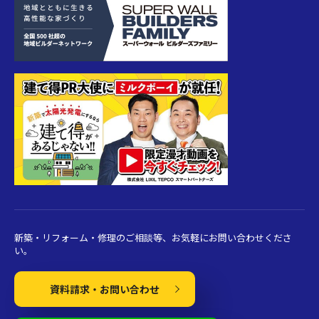
新築・リフォーム・修理のご相談等、お気軽にお問い合わせくださ
い。
資料請求・お問い合わせ