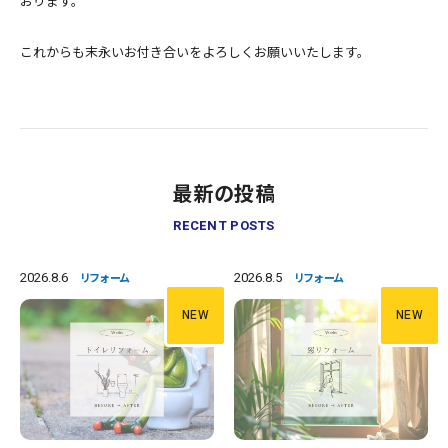
おります。
これからも末永いお付き合いをよろしくお願いいたします。
最新の投稿
RECENT POSTS
2026.8.6
2026.8.5
リフォーム
リフォーム
NEW
NEW