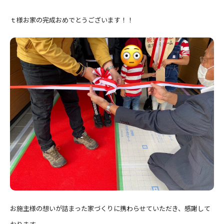
ｔ様お家の完成おめでとうございます！！
お施主様の想いが詰まった家づくりに携わらせていただき、感謝して