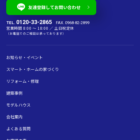
友達登録してお問い合わせ
0120-33-2865
TEL.
FAX. 0968-82-2899
営業時間 8:00 〜 18:00 ／ 土日祝定休
（お電話でのご相談は承っております）
お知らせ・イベント
スマート・ホームの家づくり
リフォーム・修理
建築事例
モデルハウス
会社案内
よくある質問