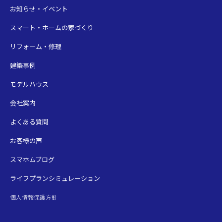
お知らせ・イベント
スマート・ホームの家づくり
リフォーム・修理
建築事例
モデルハウス
会社案内
よくある質問
お客様の声
スマホムブログ
ライフプランシミュレーション
個人情報保護方針