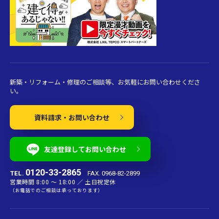
新築・リフォーム・修理のご相談等、お気軽にお問い合わせくださ
い。
資料請求・お問い合わせ
友達登録してお問い合わせ
0120-33-2865
TEL.
FAX. 0968-82-2899
営業時間 8:00 〜 18:00 ／ 土日祝定休
（お電話でのご相談は承っております）