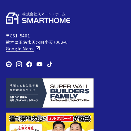
〒861-5401
熊本県玉名市天水町小天7002-6
Google Maps