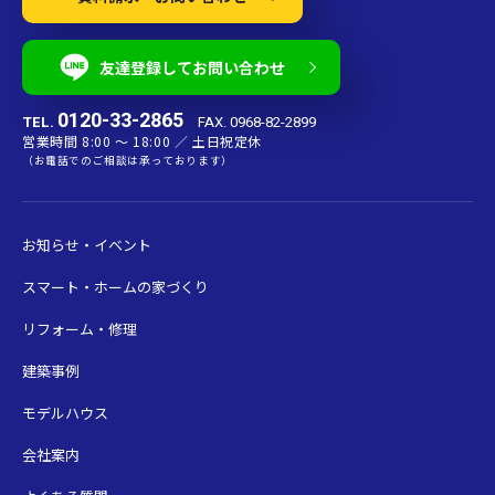
友達登録してお問い合わせ
0120-33-2865
TEL.
FAX. 0968-82-2899
営業時間 8:00 〜 18:00 ／ 土日祝定休
（お電話でのご相談は承っております）
お知らせ・イベント
スマート・ホームの家づくり
リフォーム・修理
建築事例
モデルハウス
会社案内