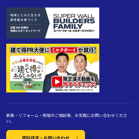
新築・リフォーム・修理のご相談等、お気軽にお問い合わせくださ
い。
資料請求・お問い合わせ