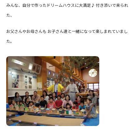
みんな、自分で作ったドリームハウスに大満足♪ 付き添いで来られ
た、
お父さんやお母さんも お子さん達と一緒になって楽しまれていまし
た。