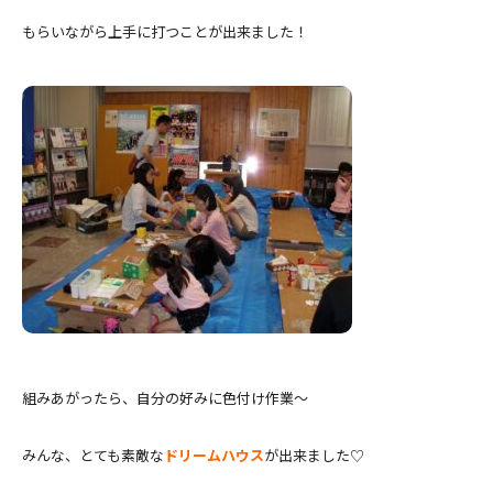
もらいながら上手に打つことが出来ました！
組みあがったら、自分の好みに色付け作業～
みんな、とても素敵な
ドリームハウス
が出来ました♡