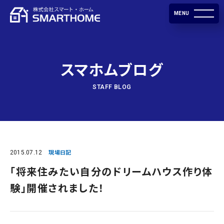
MENU
スマホムブログ
STAFF BLOG
2015.07.12
現場日記
「将来住みたい自分のドリームハウス作り体
験」開催されました！