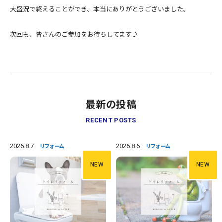
大盛況で終えることができ、本当にありがとうございました。
次回も、皆さんのご参加をお待ちしてます♪
最新の投稿
RECENT POSTS
2026.8.7
2026.8.6
リフォーム
リフォーム
NEW
NEW