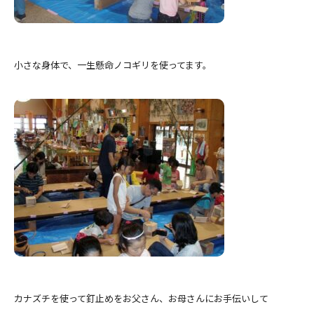
小さな身体で、一生懸命ノコギリを使ってます。
カナズチを使って釘止めをお父さん、お母さんにお手伝いして