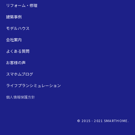
リフォーム・修理
建築事例
モデルハウス
会社案内
よくある質問
お客様の声
スマホムブログ
ライフプランシミュレーション
個人情報保護方針
© 2015 - 2021 SMARTHOME.