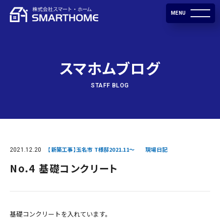
MENU
スマホムブログ
STAFF BLOG
2021.12.20
【新築工事】玉名市 T様邸2021.11～
現場日記
No.4 基礎コンクリート
基礎コンクリートを入れています。