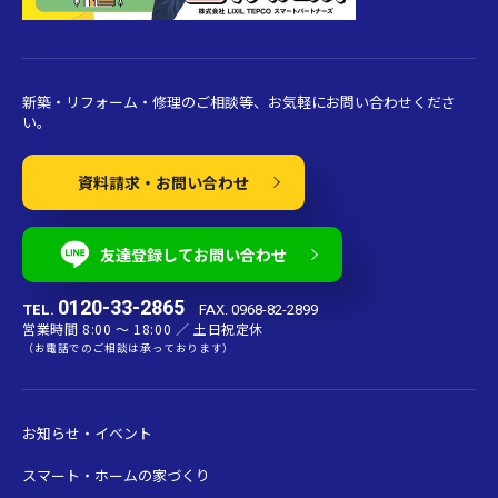
新築・リフォーム・修理のご相談等、お気軽にお問い合わせくださ
い。
資料請求・お問い合わせ
友達登録してお問い合わせ
0120-33-2865
TEL.
FAX. 0968-82-2899
営業時間 8:00 〜 18:00 ／ 土日祝定休
（お電話でのご相談は承っております）
お知らせ・イベント
スマート・ホームの家づくり