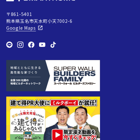
〒861-5401
熊本県玉名市天水町小天7002-6
Google Maps