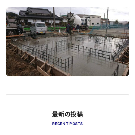
最新の投稿
RECENT POSTS