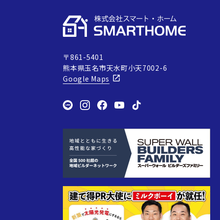
〒861-5401
熊本県玉名市天水町小天7002-6
Google Maps