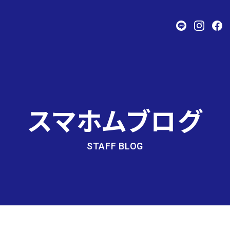
スマホムブログ
STAFF BLOG