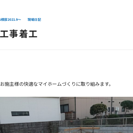
様邸2021.9～
現場日記
礎工事着工
お施主様の快適なマイホームづくりに取り組みます。