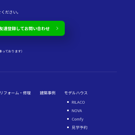
せください。
友達登録してお問い合わせ
承っております）
リフォーム・修理
建築事例
モデルハウス
RILACO
NOVA
Comfy
見学予約