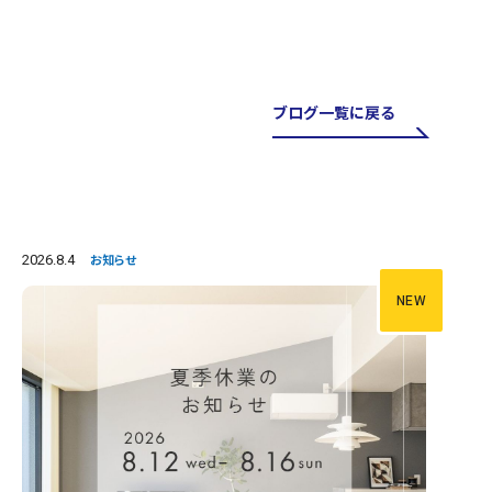
ブログ一覧に戻る
2026.8.4
お知らせ
NEW