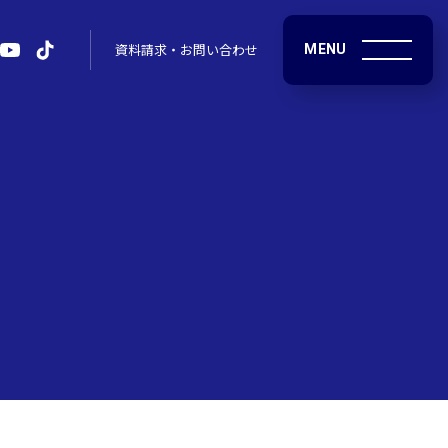
MENU
資料請求・お問い合わせ