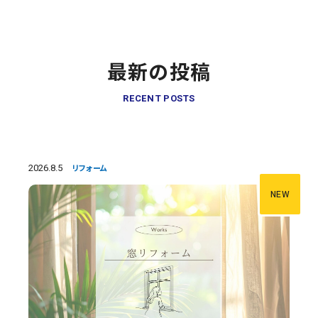
最新の投稿
RECENT POSTS
2026.8.5
リフォーム
NEW