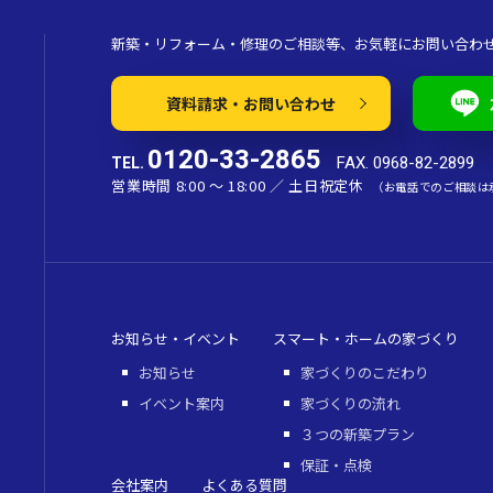
新築・リフォーム・修理のご相談等、お気軽にお問い合わ
資料請求・お問い合わせ
0120-33-2865
FAX. 0968-82-2899
TEL.
営業時間 8:00 〜 18:00 ／ 土日祝定休
（お電話でのご相談は
お知らせ・イベント
スマート・ホームの家づくり
お知らせ
家づくりのこだわり
イベント案内
家づくりの流れ
３つの新築プラン
保証・点検
会社案内
よくある質問