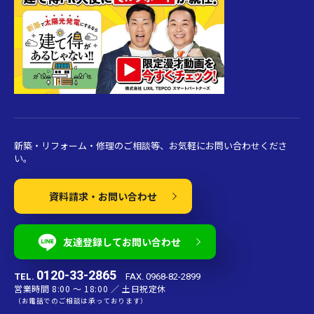
新築・リフォーム・修理のご相談等、お気軽にお問い合わせくださ
い。
資料請求・お問い合わせ
友達登録してお問い合わせ
0120-33-2865
TEL.
FAX. 0968-82-2899
営業時間 8:00 〜 18:00 ／ 土日祝定休
（お電話でのご相談は承っております）