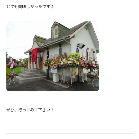
とても美味しかったです♪
ぜひ、行ってみて下さい！