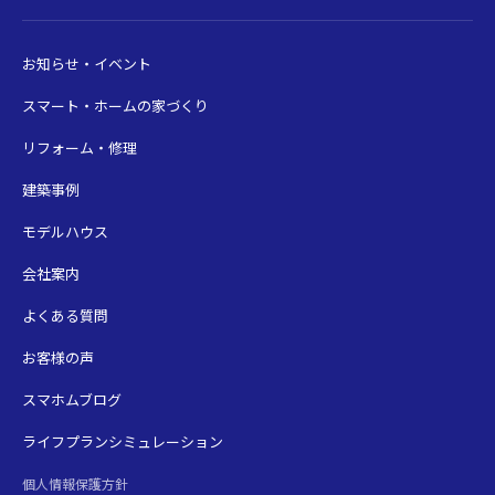
お知らせ・イベント
スマート・ホームの家づくり
リフォーム・修理
建築事例
モデルハウス
会社案内
よくある質問
お客様の声
スマホムブログ
ライフプランシミュレーション
個人情報保護方針