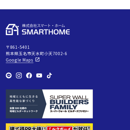
〒861-5401
熊本県玉名市天水町小天7002-6
Google Maps