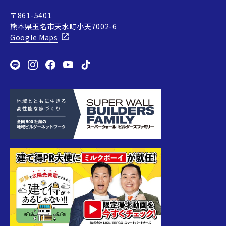
〒861-5401
熊本県玉名市天水町小天7002-6
Google Maps