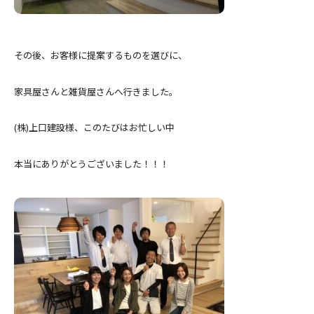
その後、お客様に提案するものを選びに、
家具屋さんと雑貨屋さんへ行きました。
(株)上口建設様、このたびはお忙しい中
本当にありがとうございました！！！