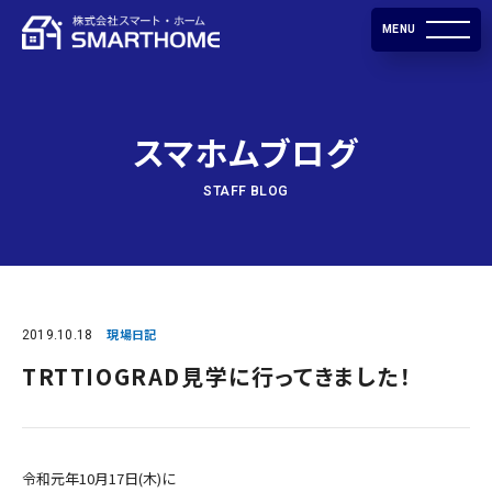
MENU
スマホムブログ
STAFF BLOG
2019.10.18
現場日記
TRTTIOGRAD見学に行ってきました！
令和元年10月17日(木)に