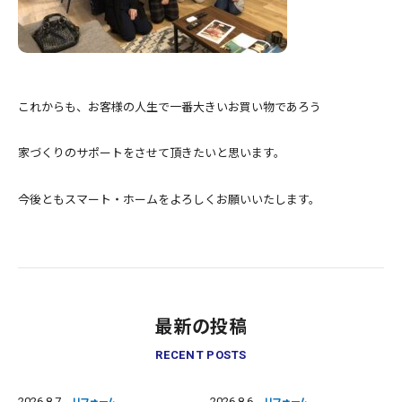
これからも、お客様の人生で一番大きいお買い物であろう
家づくりのサポートをさせて頂きたいと思います。
今後ともスマート・ホームをよろしくお願いいたします。
最新の投稿
RECENT POSTS
2026.8.7
2026.8.6
リフォーム
リフォーム