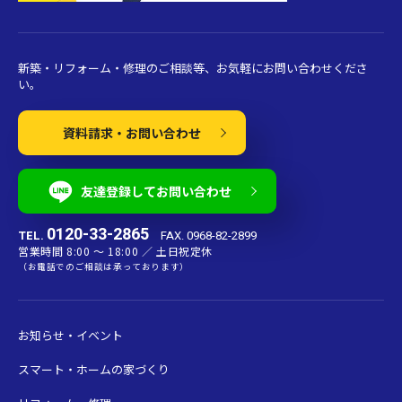
新築・リフォーム・修理のご相談等、お気軽にお問い合わせくださ
い。
資料請求・お問い合わせ
友達登録してお問い合わせ
0120-33-2865
TEL.
FAX. 0968-82-2899
営業時間 8:00 〜 18:00 ／ 土日祝定休
（お電話でのご相談は承っております）
お知らせ・イベント
スマート・ホームの家づくり