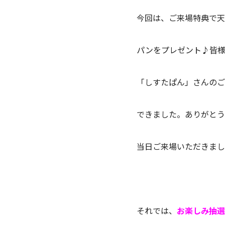
今回は、ご来場特典で
パンをプレゼント♪皆様
「しすたぱん」さんのご
できました。ありがとうござ
当日ご来場いただきまし
それでは、
お楽しみ抽選