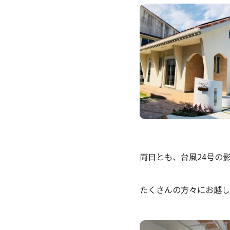
両日とも、台風24号の
たくさんの方々にお越し