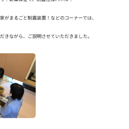
家がまるごと制震装置！などのコーナーでは、
だきながら、ご説明させていただきました。