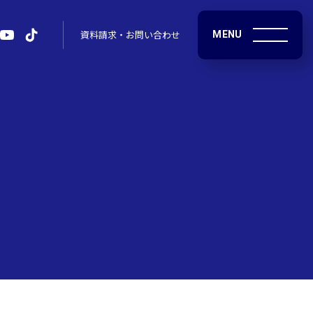
MENU
資料請求・お問い合わせ