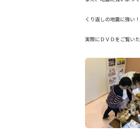
くり返しの地震に強い！
実際にＤＶＤをご覧いた