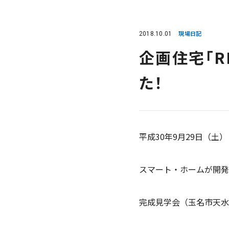
2018.10.01
現場日記
企画住宅「R
た！
平成30年9月29日（土
スマート・ホームが開発
完成見学会（玉名市天水