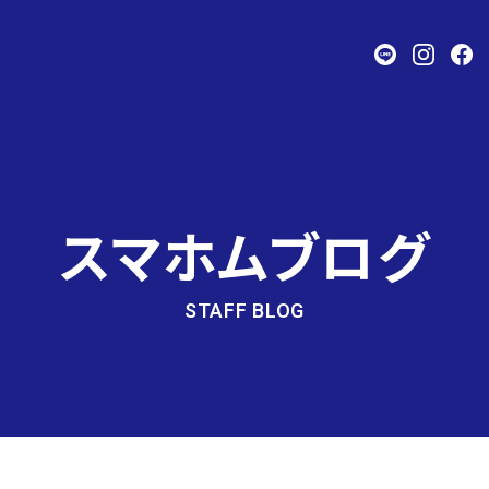
スマホムブログ
STAFF BLOG