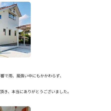
影響で雨、風強い中にもかかわらず、
頂き、本当にありがとうございました。