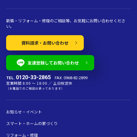
新築・リフォーム・修理のご相談等、お気軽にお問い合わせくださ
い。
資料請求・お問い合わせ
友達登録してお問い合わせ
0120-33-2865
TEL.
FAX. 0968-82-2899
営業時間 8:00 〜 18:00 ／ 土日祝定休
（お電話でのご相談は承っております）
お知らせ・イベント
スマート・ホームの家づくり
リフォーム・修理