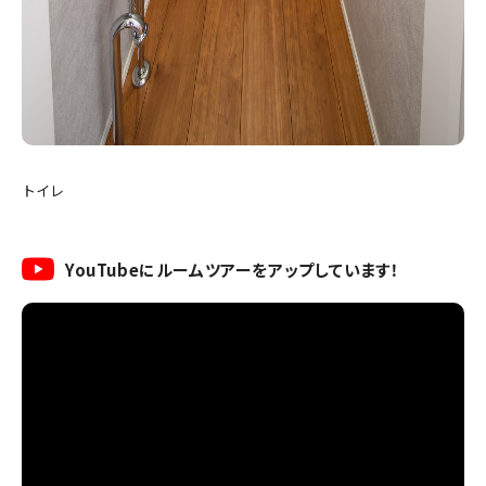
トイレ
YouTubeにルームツアーをアップしています！