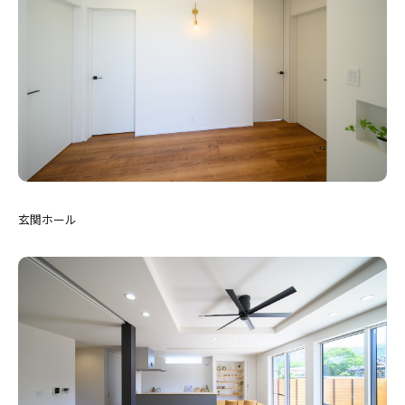
玄関ホール