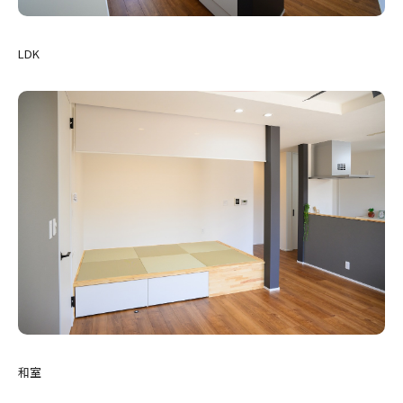
LDK
和室