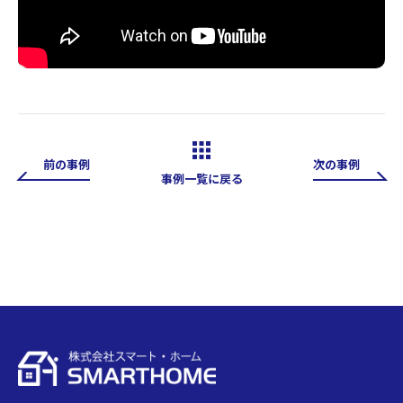
前の事例
次の事例
事例一覧に戻る