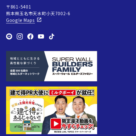
〒861-5401
熊本県玉名市天水町小天7002-6
Google Maps