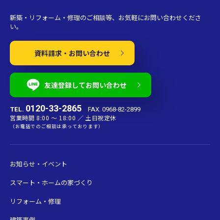
新築・リフォーム・修理のご相談等、お気軽にお問い合わせくださ
い。
資料請求・お問い合わせ
友達登録してお問い合わせ
0120-33-2865
TEL.
FAX. 0968-82-2899
営業時間 8:00 〜 18:00 ／ 土日祝定休
（お電話でのご相談は承っております）
お知らせ・イベント
スマート・ホームの家づくり
リフォーム・修理
建築事例