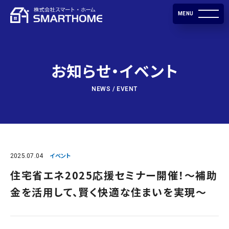
MENU
お知らせ・イベント
NEWS / EVENT
2025.07.04
イベント
住宅省エネ2025応援セミナー開催！〜補助
金を活用して、賢く快適な住まいを実現〜