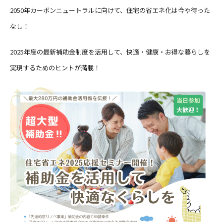
2050年カーボンニュートラルに向けて、住宅の省エネ化は今や待った
なし！
2025年度の最新補助金制度を活用して、快適・健康・お得な暮らしを
実現するためのヒントが満載！