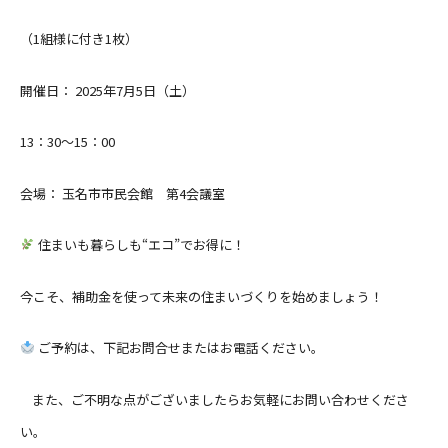
（1組様に付き1枚）
開催日： 2025年7月5日（土）
13：30～15：00
会場： 玉名市市民会館 第4会議室
住まいも暮らしも“エコ”でお得に！
今こそ、補助金を使って未来の住まいづくりを始めましょう！
ご予約は、下記お問合せまたはお電話ください。
また、ご不明な点がございましたらお気軽にお問い合わせくださ
い。