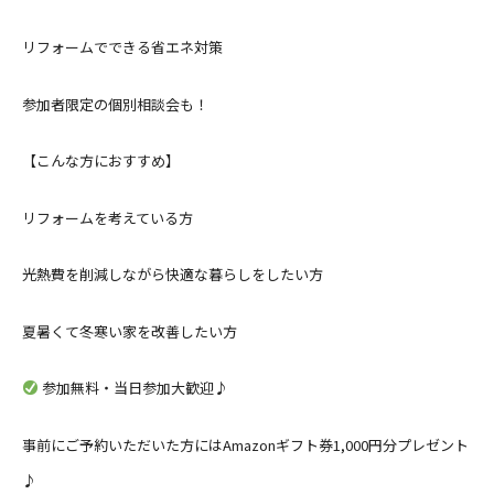
リフォームでできる省エネ対策
参加者限定の個別相談会も！
【こんな方におすすめ】
リフォームを考えている方
光熱費を削減しながら快適な暮らしをしたい方
夏暑くて冬寒い家を改善したい方
参加無料・当日参加大歓迎♪
事前にご予約いただいた方にはAmazonギフト券1,000円分プレゼント
♪