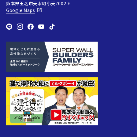
熊本県玉名市天水町小天7002-6
Google Maps