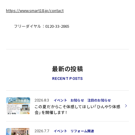
https://www.smart18.jp/contact
フリーダイヤル：0120-33-2865
最新の投稿
RECENT POSTS
2026.8.3
イベント
お知らせ
注目のお知らせ
この夏だからこそ体感してほしい「ひんやり体感
会」を開催します！
2026.7.7
イベント
リフォーム関連