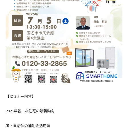
【セミナー内容】
2025年省エネ住宅の最新動向
国・自治体の補助金活用法