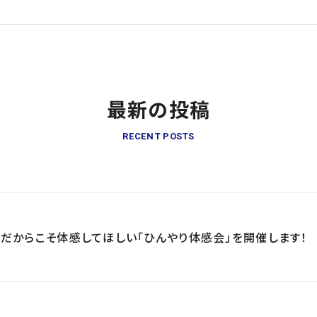
最新の投稿
RECENT POSTS
だからこそ体感してほしい「ひんやり体感会」を開催します！