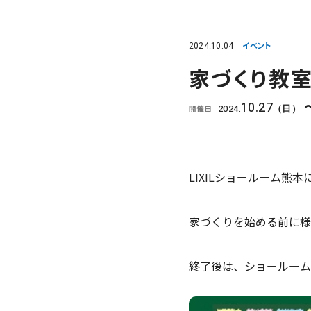
2024.10.04
イベント
家づくり教
10.27
2024.
開催日
（日）
LIXILショールーム熊
家づくりを始める前に様
終了後は、ショールーム