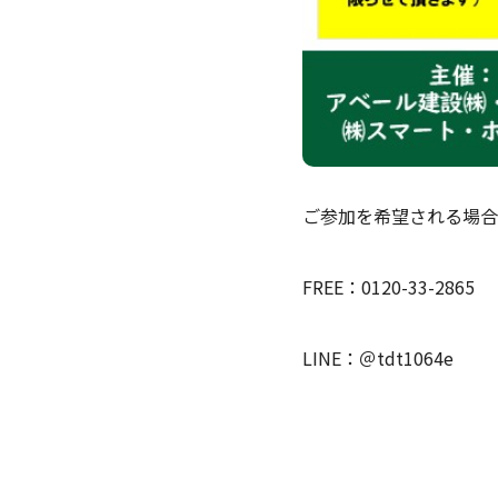
ご参加を希望される場合
FREE：0120-33-2865
LINE：＠tdt1064e