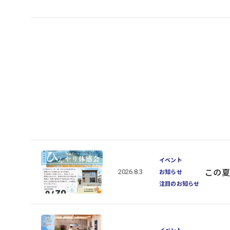
イベント
この夏
2026.8.3
お知らせ
注目のお知らせ
イベント