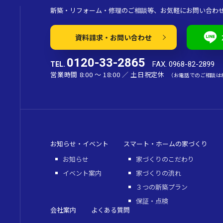
新築・リフォーム・修理のご相談等、お気軽にお問い合わ
資料請求・お問い合わせ
0120-33-2865
FAX. 0968-82-2899
TEL.
営業時間 8:00 〜 18:00 ／ 土日祝定休
（お電話でのご相談は
お知らせ・イベント
スマート・ホームの家づくり
お知らせ
家づくりのこだわり
イベント案内
家づくりの流れ
３つの新築プラン
保証・点検
会社案内
よくある質問