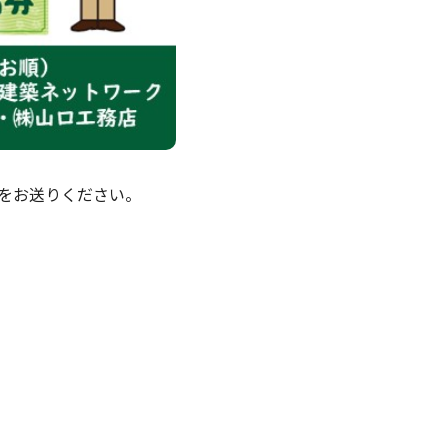
ジをお送りください。