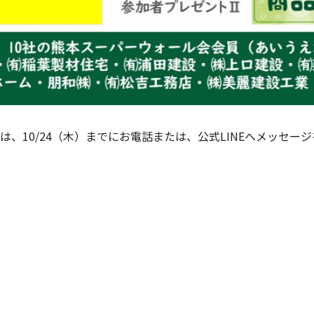
は、10/24（木）までにお電話または、公式LINEへメッセー