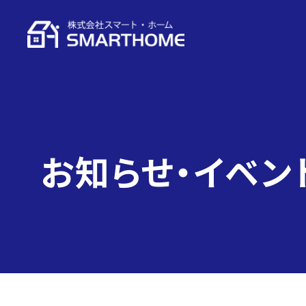
お知らせ・イベン