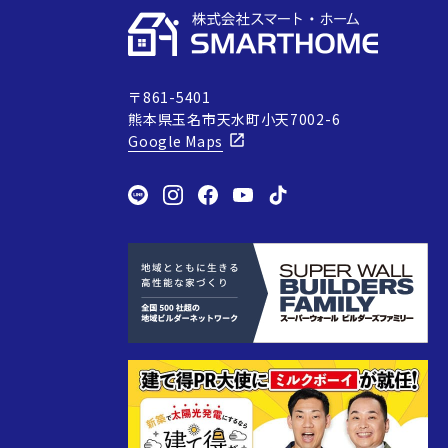
〒861-5401
熊本県玉名市天水町小天7002-6
Google Maps