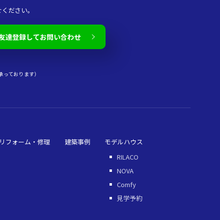
せください。
友達登録してお問い合わせ
承っております）
リフォーム・修理
建築事例
モデルハウス
RILACO
NOVA
Comfy
見学予約