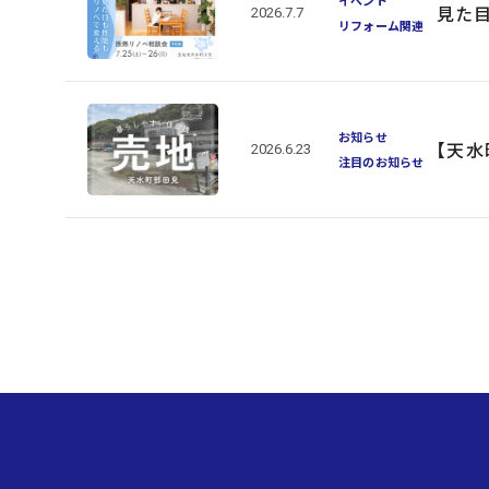
見た
2026.7.7
リフォーム関連
お知らせ
【天水
2026.6.23
注目のお知らせ