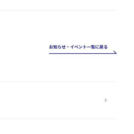
お知らせ・イベント一覧に戻る