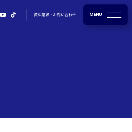
MENU
資料請求・お問い合わせ