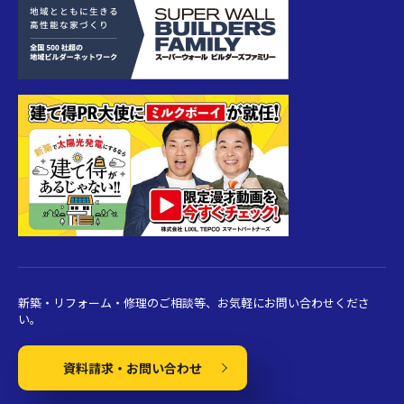
新築・リフォーム・修理のご相談等、お気軽にお問い合わせくださ
い。
資料請求・お問い合わせ