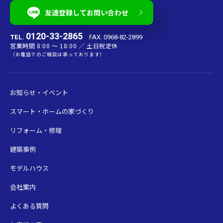
友達登録してお問い合わせ
0120-33-2865
TEL.
FAX. 0968-82-2899
営業時間 8:00 〜 18:00 ／ 土日祝定休
（お電話でのご相談は承っております）
お知らせ・イベント
スマート・ホームの家づくり
リフォーム・修理
建築事例
モデルハウス
会社案内
よくある質問