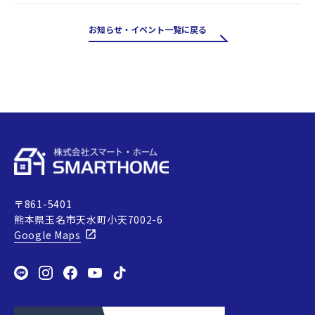
お知らせ・イベント一覧に戻る
〒861-5401
熊本県玉名市天水町小天7002-6
Google Maps