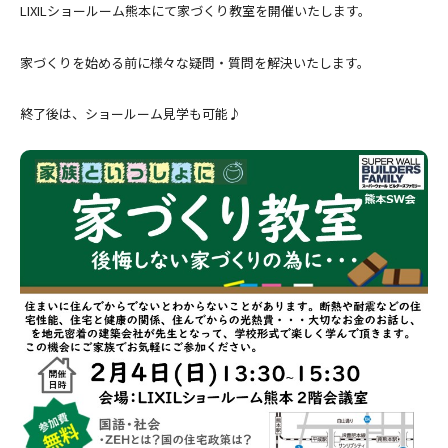
LIXILショールーム熊本にて家づくり教室を開催いたします。
家づくりを始める前に様々な疑問・質問を解決いたします。
終了後は、ショールーム見学も可能♪