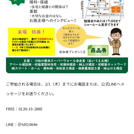
ご参加される場合は、2/1（木）までにお電話または、公式LINEへメ
ッセージをお送りください。
FREE：0120-33-2865
LINE：＠tdt1064e