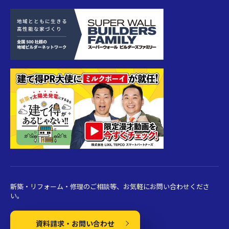
新築・リフォーム・修理のご相談等、お気軽にお問い合わせくださ
い。
資料請求・お問い合わせ