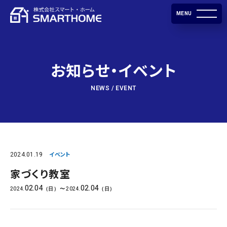
MENU
お知らせ・イベント
NEWS / EVENT
2024.01.19
イベント
家づくり教室
02.04
02.04
2024.
2024.
（日）
〜
（日）