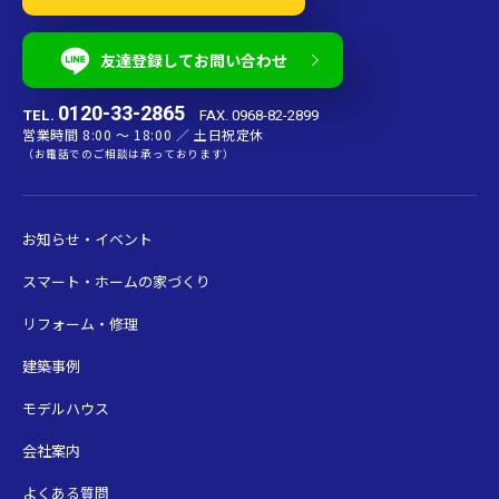
友達登録してお問い合わせ
0120-33-2865
TEL.
FAX. 0968-82-2899
営業時間 8:00 〜 18:00 ／ 土日祝定休
（お電話でのご相談は承っております）
お知らせ・イベント
スマート・ホームの家づくり
リフォーム・修理
建築事例
モデルハウス
会社案内
よくある質問