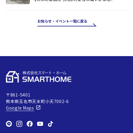
お知らせ・イベント一覧に戻る
〒861-5401
熊本県玉名市天水町小天7002-6
Google Maps