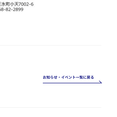
お知らせ・イベント一覧に戻る