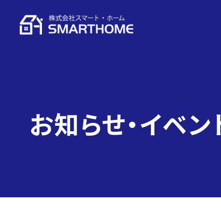
お知らせ・イベン