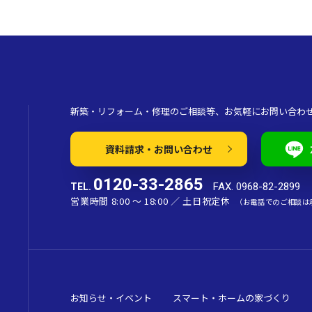
新築・リフォーム・修理のご相談等、お気軽にお問い合わ
資料請求・お問い合わせ
0120-33-2865
FAX. 0968-82-2899
TEL.
営業時間 8:00 〜 18:00 ／ 土日祝定休
（お電話でのご相談は
お知らせ・イベント
スマート・ホームの家づくり