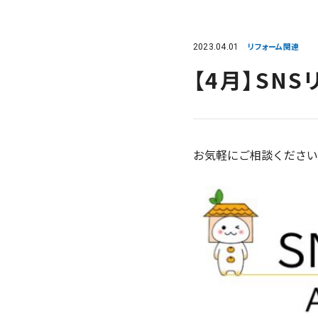
2023.04.01
リフォーム関連
【4月】SN
お気軽にご相談ください