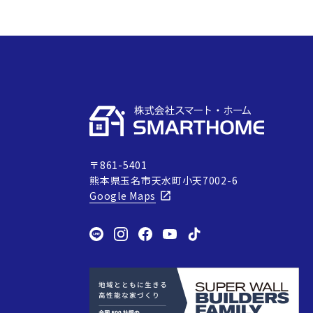
〒861-5401
熊本県玉名市天水町小天7002-6
Google Maps