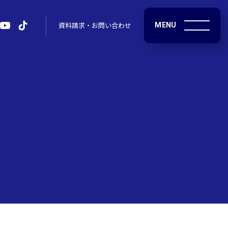
MENU
資料請求・お問い合わせ