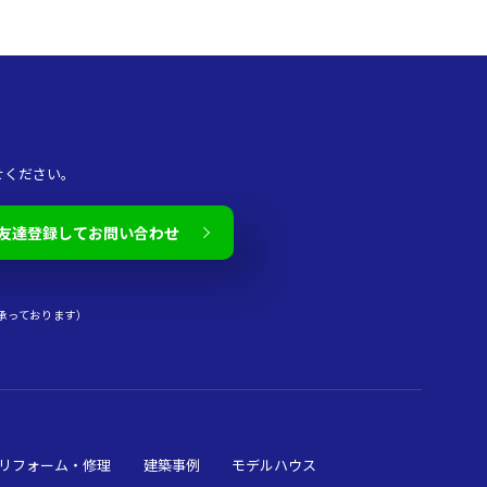
せください。
友達登録してお問い合わせ
承っております）
リフォーム・修理
建築事例
モデルハウス