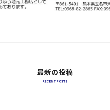
最新の投稿
RECENT POSTS