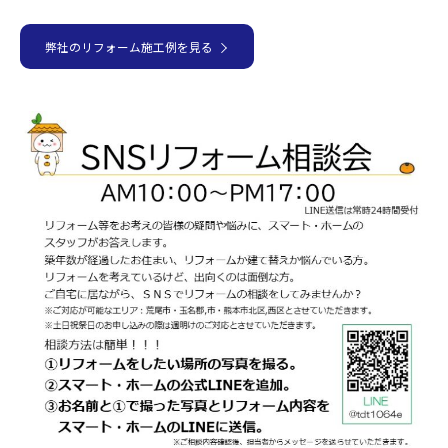
弊社のリフォーム施工例を見る