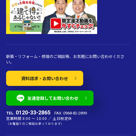
新築・リフォーム・修理のご相談等、お気軽にお問い合わせくださ
い。
資料請求・お問い合わせ
友達登録してお問い合わせ
0120-33-2865
TEL.
FAX. 0968-82-2899
営業時間 8:00 〜 18:00 ／ 土日祝定休
（お電話でのご相談は承っております）