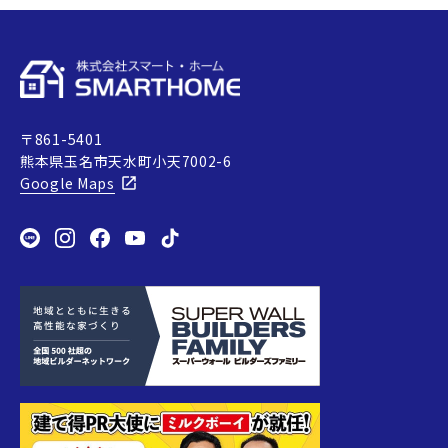
〒861-5401
熊本県玉名市天水町小天7002-6
Google Maps