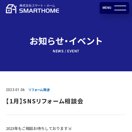
MENU
お知らせ・イベント
NEWS / EVENT
2023.01.06
リフォーム関連
【1月】SNSリフォーム相談会
2023年もご相談お待ちしております