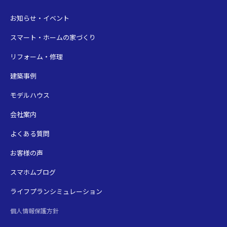
お知らせ・イベント
スマート・ホームの家づくり
リフォーム・修理
建築事例
モデルハウス
会社案内
よくある質問
お客様の声
スマホムブログ
ライフプランシミュレーション
個人情報保護方針