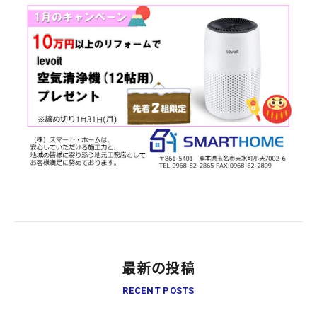
最新の投稿
RECENT POSTS