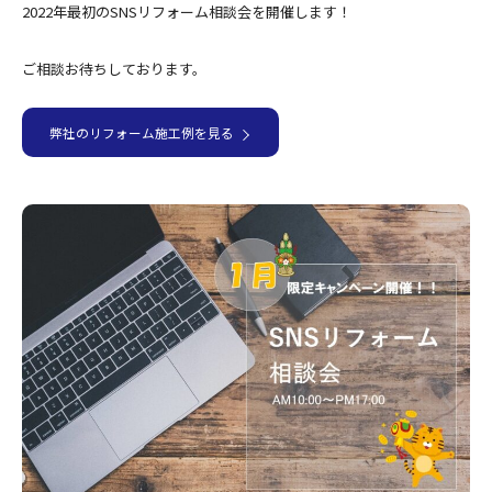
2022年最初のSNSリフォーム相談会を開催します！
ご相談お待ちしております。
弊社のリフォーム施工例を見る