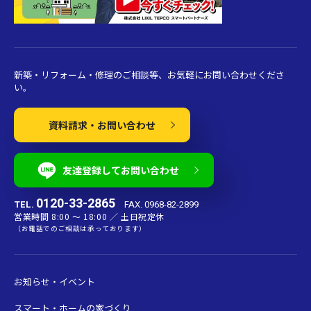
新築・リフォーム・修理のご相談等、お気軽にお問い合わせくださ
い。
資料請求・お問い合わせ
友達登録してお問い合わせ
0120-33-2865
TEL.
FAX. 0968-82-2899
営業時間 8:00 〜 18:00 ／ 土日祝定休
（お電話でのご相談は承っております）
お知らせ・イベント
スマート・ホームの家づくり