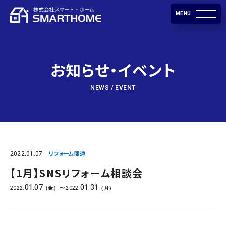
MENU
お知らせ・イベント
NEWS / EVENT
2022.01.07
リフォーム関連
【1月】SNSリフォーム相談会
01.07
01.31
2022.
2022.
（金）
〜
（月）