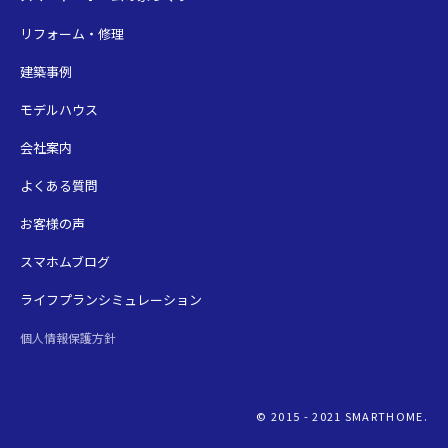
リフォーム・修理
建築事例
モデルハウス
会社案内
よくある質問
お客様の声
スマホムブログ
ライフプランシミュレーション
個人情報保護方針
© 2015 - 2021 SMARTHOME.