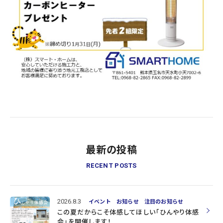
最新の投稿
RECENT POSTS
2026.8.3
イベント
お知らせ
注目のお知らせ
この夏だからこそ体感してほしい「ひんやり体感
会」を開催します！