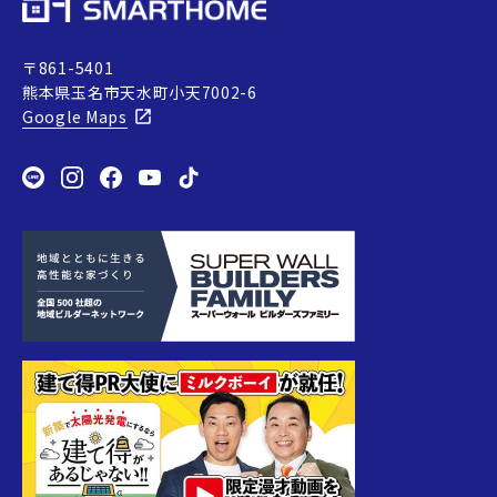
〒861-5401
熊本県玉名市天水町小天7002-6
Google Maps