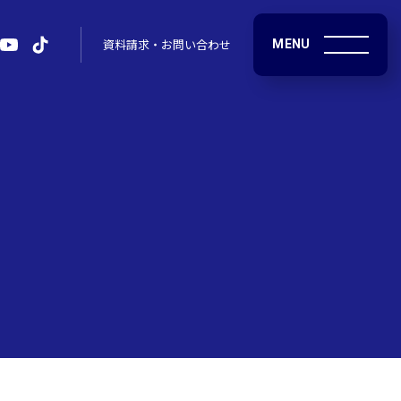
MENU
資料請求・お問い合わせ