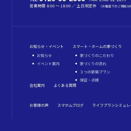
営業時間 8:00 〜 18:00 ／ 土日祝定休
（お電話でのご相談は
お知らせ・イベント
スマート・ホームの家づくり
お知らせ
家づくりのこだわり
イベント案内
家づくりの流れ
３つの新築プラン
保証・点検
会社案内
よくある質問
お客様の声
スマホムブログ
ライフプランシミュレ