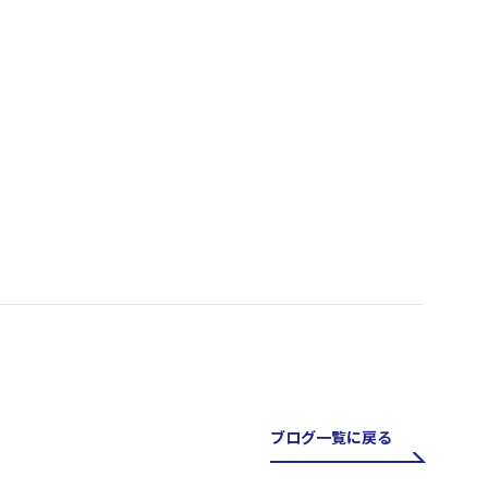
ブログ一覧に戻る