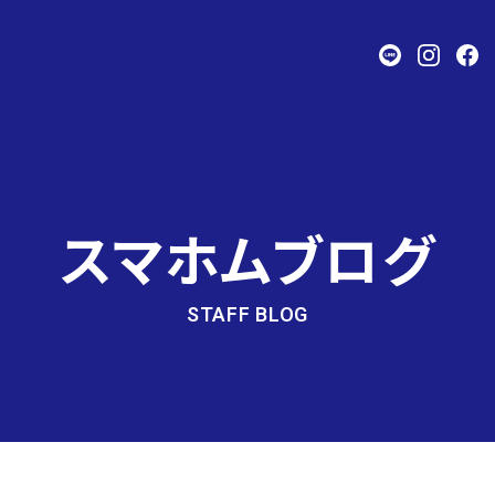
スマホムブログ
STAFF BLOG