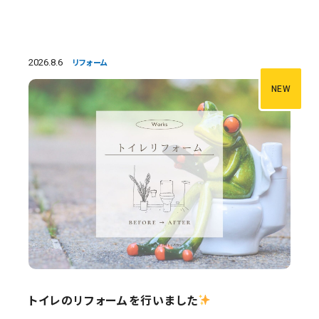
2026.8.6
リフォーム
NEW
トイレのリフォームを行いました