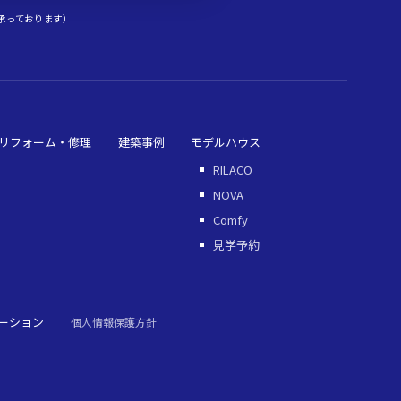
承っております）
リフォーム・修理
建築事例
モデルハウス
RILACO
NOVA
Comfy
見学予約
ーション
個人情報保護方針