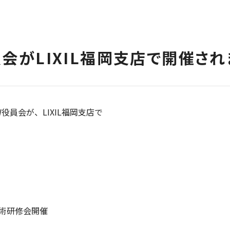
会がLIXIL福岡支店で開催され
役員会が、LIXIL福岡支店で
技術研修会開催