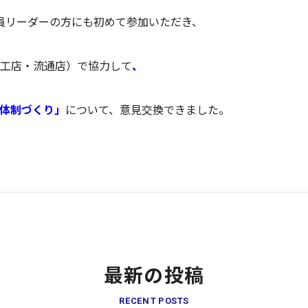
員リーダーの方にも初めて参加いただき、
工店・流通店）で協力して
、
体制づくり」
について、意見交換できました。
最新の投稿
RECENT POSTS