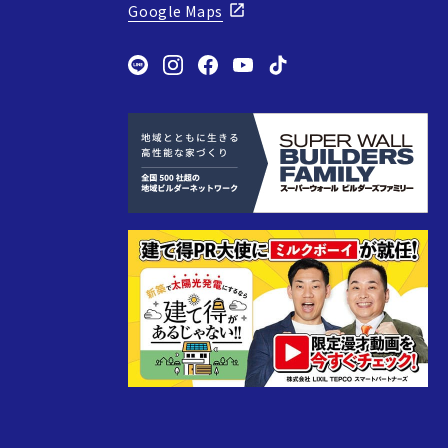
Google Maps