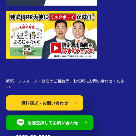
新築・リフォーム・修理のご相談等、お気軽にお問い合わせくださ
い。
資料請求・お問い合わせ
友達登録してお問い合わせ