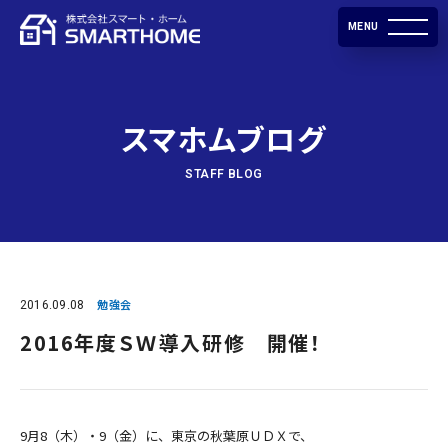
MENU
スマホムブログ
STAFF BLOG
2016.09.08
勉強会
2016年度ＳＷ導入研修 開催！
9月8（木）・9（金）に、東京の秋葉原ＵＤＸで、