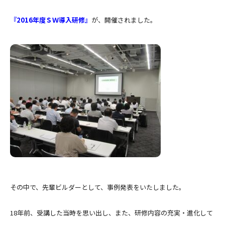
『2016年度ＳＷ導入研修』
が、開催されました。
その中で、先輩ビルダーとして、事例発表をいたしました。
18年前、受講した当時を思い出し、また、研修内容の充実・進化して