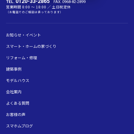
0120-33-2865
TEL.
FAX. 0968-82-2899
営業時間 8:00 〜 18:00 ／ 土日祝定休
（お電話でのご相談は承っております）
お知らせ・イベント
スマート・ホームの家づくり
リフォーム・修理
建築事例
モデルハウス
会社案内
よくある質問
お客様の声
スマホムブログ