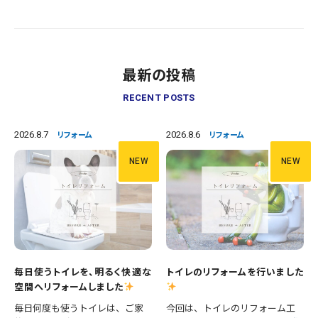
最新の投稿
RECENT POSTS
2026.8.7
2026.8.6
リフォーム
リフォーム
NEW
NEW
毎日使うトイレを、明るく快適な
トイレのリフォームを行いました
空間へリフォームしました
毎日何度も使うトイレは、ご家
今回は、トイレのリフォーム工