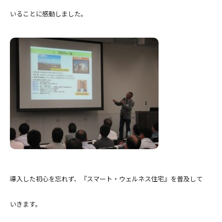
いることに感動しました。
導入した初心を忘れず、『スマート・ウェルネス住宅』を普及して
いきます。