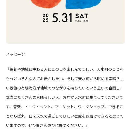
メッセージ
「福祉や地域に携わる人にこの日を楽しんでほしい、天水町のことを
もっといろんな人にお伝えしたい、そして天水町から眺める素晴らし
い景色の有明海沿岸地域でつながりを持ちたいという思いで企画し、
本当にたくさんの素晴らしい人、お店が天水町に集まってくださいま
す。音楽、トークイベント、マーケット、ワークショップ。できるこ
とならば丸一日を天水で過ごしてほしい密度をお届けできると思って
いますので、ぜひ皆さん遊びに来てください。」