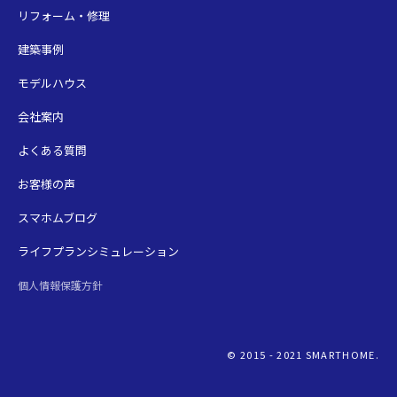
リフォーム・修理
建築事例
モデルハウス
会社案内
よくある質問
お客様の声
スマホムブログ
ライフプランシミュレーション
個人情報保護方針
© 2015 - 2021 SMARTHOME.