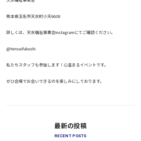
熊本県玉名市天水町小天6638
詳しくは、天水福祉事業会Instagramにてご確認ください。
@tensuifukushi
私たちスタッフも参加します！心温まるイベントです。
ぜひ会場でお会いできるのを楽しみにしております。
最新の投稿
RECENT POSTS