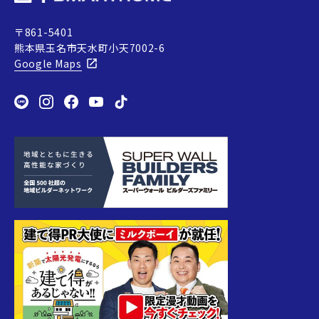
〒861-5401
熊本県玉名市天水町小天7002-6
Google Maps