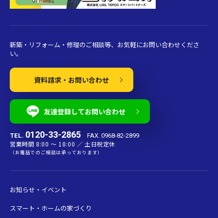
新築・リフォーム・修理のご相談等、お気軽にお問い合わせくださ
い。
資料請求・お問い合わせ
友達登録してお問い合わせ
0120-33-2865
TEL.
FAX. 0968-82-2899
営業時間 8:00 〜 18:00 ／ 土日祝定休
（お電話でのご相談は承っております）
お知らせ・イベント
スマート・ホームの家づくり