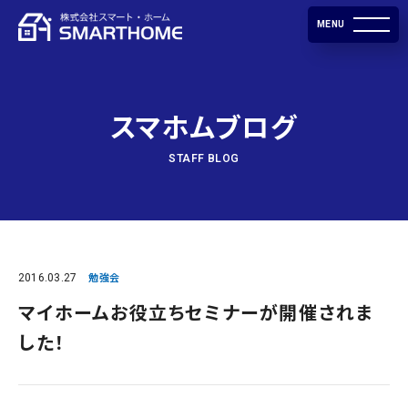
MENU
スマホムブログ
STAFF BLOG
2016.03.27
勉強会
マイホームお役立ちセミナーが開催されま
した！