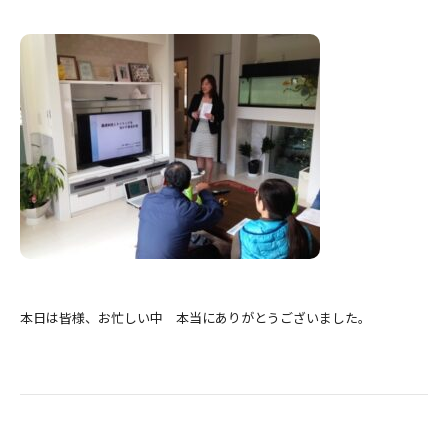
本日は皆様、お忙しい中 本当にありがとうございました。