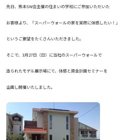
先日、熊本SW会主催の住まいの学校にご参加いただいた
お客様より、「スーパーウォールの家を実際に体感したい！」
というご要望をたくさんいただきました。
そこで、3月27日（日）に当社のスーパーウォールで
造られたモデル展示場にて、体感と資金計画セミナーを
企画し開催いたしました。