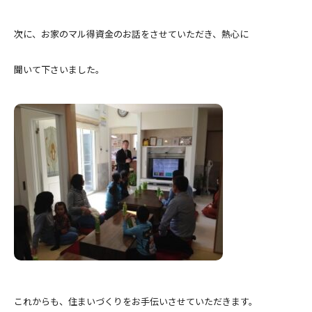
次に、お家のマル得資金のお話をさせていただき、熱心に
聞いて下さいました。
これからも、住まいづくりをお手伝いさせていただきます。