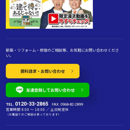
新築・リフォーム・修理のご相談等、お気軽にお問い合わせくださ
い。
資料請求・お問い合わせ
友達登録してお問い合わせ
0120-33-2865
TEL.
FAX. 0968-82-2899
営業時間 8:00 〜 18:00 ／ 土日祝定休
（お電話でのご相談は承っております）