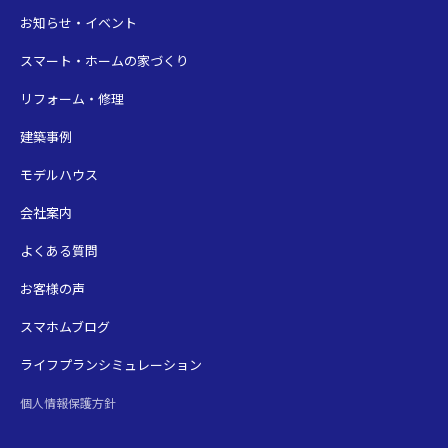
お知らせ・イベント
スマート・ホームの家づくり
リフォーム・修理
建築事例
モデルハウス
会社案内
よくある質問
お客様の声
スマホムブログ
ライフプランシミュレーション
個人情報保護方針