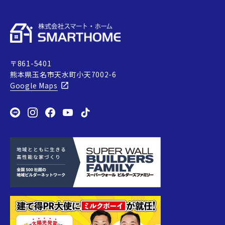
〒861-5401
熊本県玉名市天水町小天7002-6
Google Maps