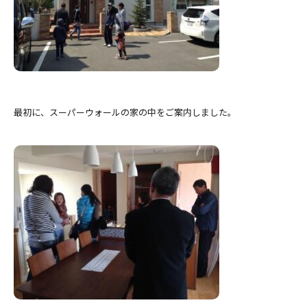
最初に、スーパーウォールの家の中をご案内しました。