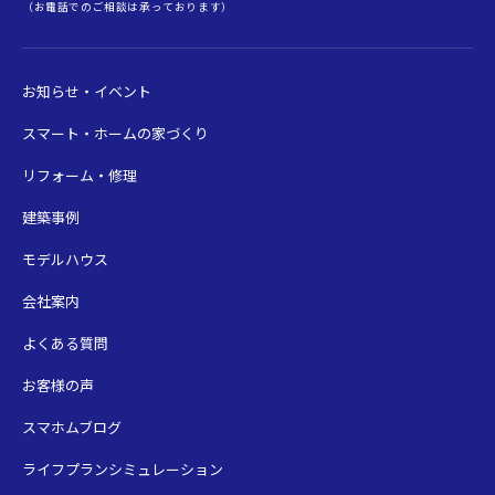
（お電話でのご相談は承っております）
お知らせ・イベント
スマート・ホームの家づくり
リフォーム・修理
建築事例
モデルハウス
会社案内
よくある質問
お客様の声
スマホムブログ
ライフプランシミュレーション