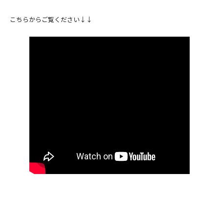
こちらからご覧ください↓↓