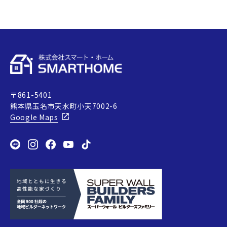
い…
〒861-5401
熊本県玉名市天水町小天7002-6
Google Maps