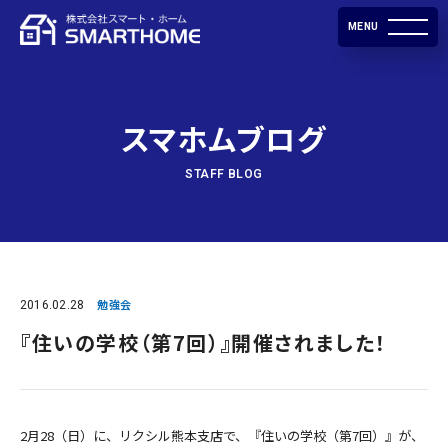
MENU
スマホムブログ
STAFF BLOG
2016.02.28
勉強会
『住いの学校（第7回）』開催されました！
2月28（日）に、リクシル熊本支店で、『住いの学校（第7回）』が、