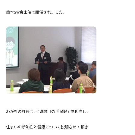
熊本SW会主催で開催されました。
わが社の社長は、4時間目の『保健』を担当し、
住まいの断熱性と健康について説明させて頂き