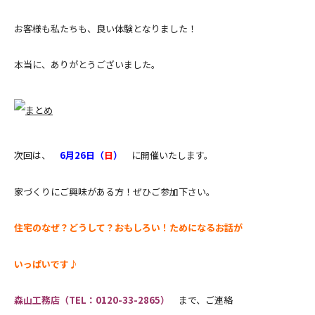
お客様も私たちも、良い体験となりました！
本当に、ありがとうございました。
次回は、
6月26日（
日
）
に開催いたします。
家づくりにご興味がある方！ぜひご参加下さい。
住宅のなぜ？どうして？おもしろい！ためになるお話が
いっぱいです♪
森山工務店（TEL：0120-33-2865）
まで、ご連絡