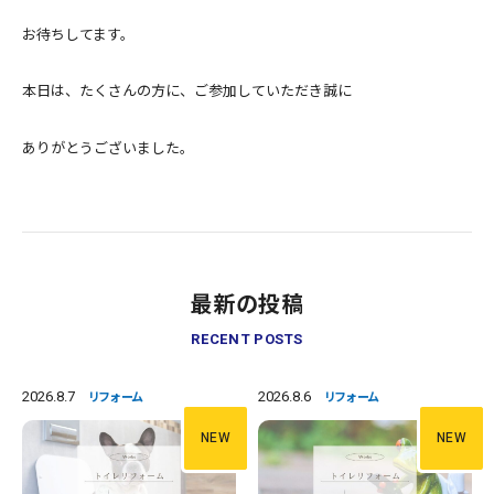
お待ちしてます。
本日は、たくさんの方に、ご参加していただき誠に
ありがとうございました。
最新の投稿
RECENT POSTS
2026.8.7
2026.8.6
リフォーム
リフォーム
NEW
NEW