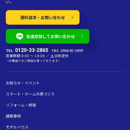
い。
資料請求・お問い合わせ
友達登録してお問い合わせ
0120-33-2865
TEL.
FAX. 0968-82-2899
営業時間 8:00 〜 18:00 ／ 土日祝定休
（お電話でのご相談は承っております）
お知らせ・イベント
スマート・ホームの家づくり
リフォーム・修理
建築事例
モデルハウス