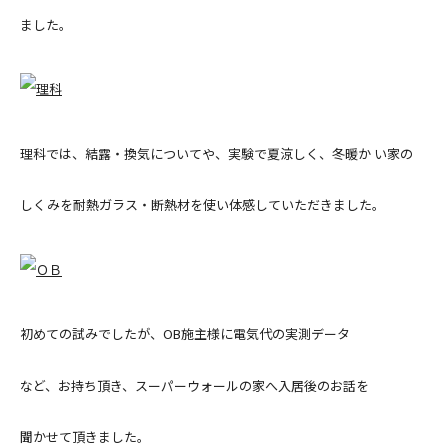
ました。
理科では、結露・換気についてや、実験で夏涼しく、冬暖か い家の
しくみを耐熱ガラス・断熱材を使い体感していただきました。
初めての試みでしたが、OB施主様に電気代の実測データ
など、お持ち頂き、スーパーウォールの家へ入居後のお話を
聞かせて頂きました。