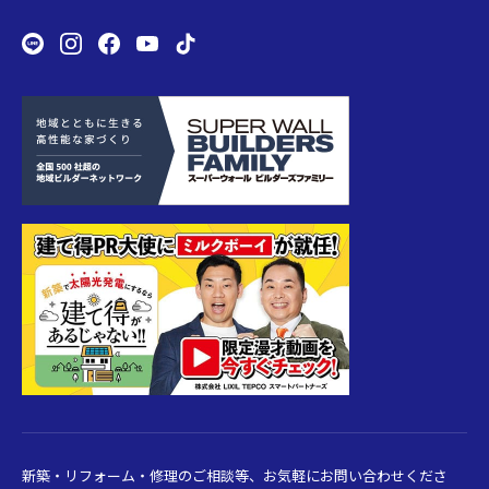
新築・リフォーム・修理のご相談等、お気軽にお問い合わせくださ