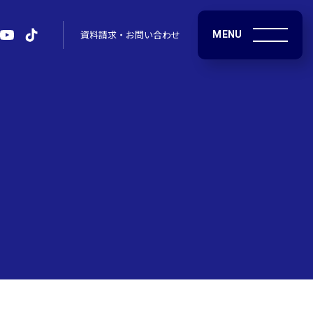
MENU
資料請求・お問い合わせ