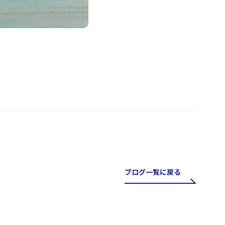
ブログ一覧に戻る