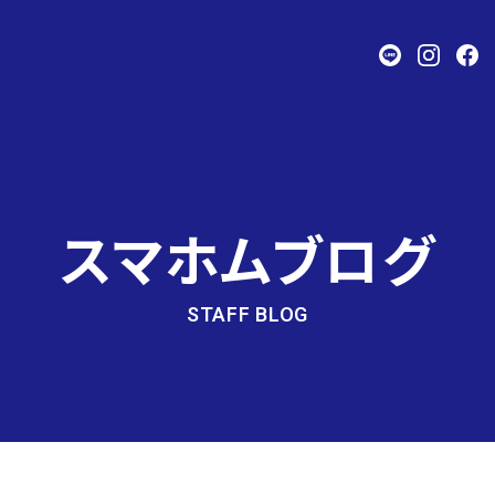
スマホムブログ
STAFF BLOG