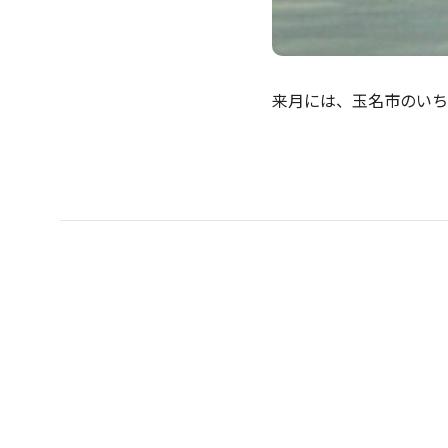
来月には、玉名市のいち