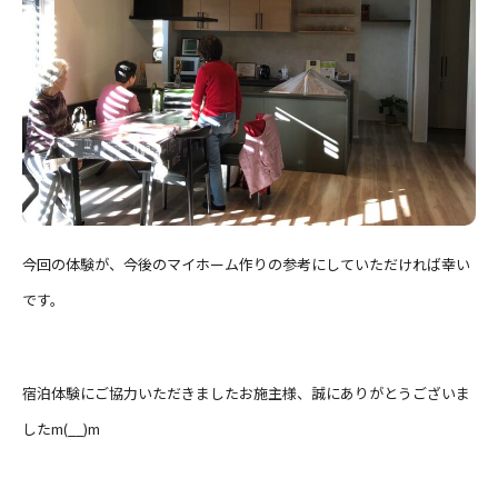
今回の体験が、今後のマイホーム作りの参考にしていただければ幸い
です。
宿泊体験にご協力いただきましたお施主様、誠にありがとうございま
したm(__)m