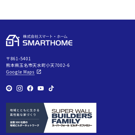
が大きい場所です。そのため、古
い…
〒861-5401
熊本県玉名市天水町小天7002-6
Google Maps