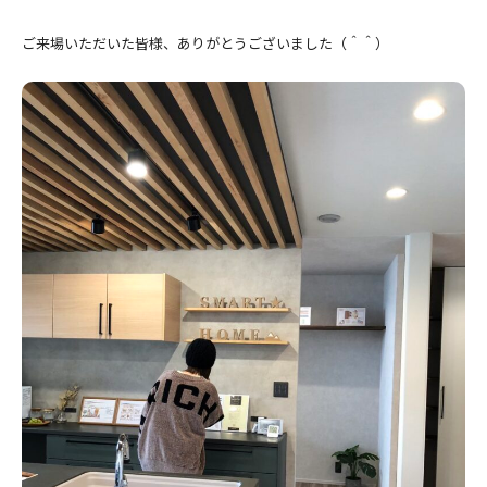
ご来場いただいた皆様、ありがとうございました（＾＾）