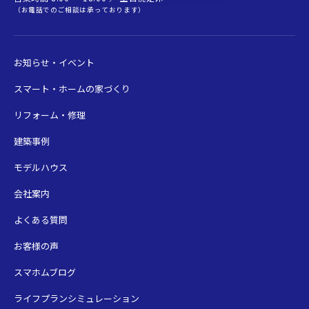
（お電話でのご相談は承っております）
お知らせ・イベント
スマート・ホームの家づくり
リフォーム・修理
建築事例
モデルハウス
会社案内
よくある質問
お客様の声
スマホムブログ
ライフプランシミュレーション