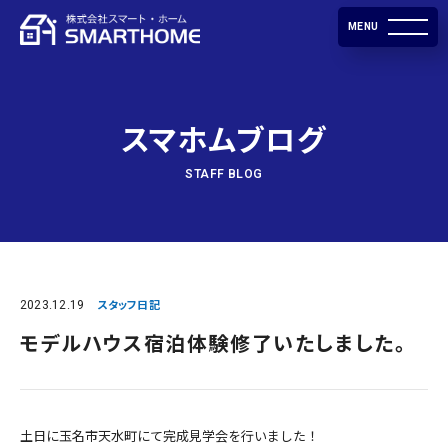
MENU
スマホムブログ
STAFF BLOG
2023.12.19
スタッフ日記
モデルハウス宿泊体験修了いたしました。
土日に玉名市天水町にて完成見学会を行いました！