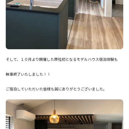
そして、１０月より開催した弊社初となるモデルハウス宿泊体験も
無事終了いたしました！！
ご宿泊していただいた皆様も誠にありがとうございました。