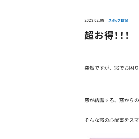
2023.02.08
スタッフ日記
超お得！！！
突然ですが、窓でお困り
窓が結露する、窓からの
そんな窓の心配事をスマ