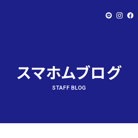
スマホムブログ
STAFF BLOG