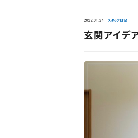
2022.01.24
スタッフ日記
玄関アイデ