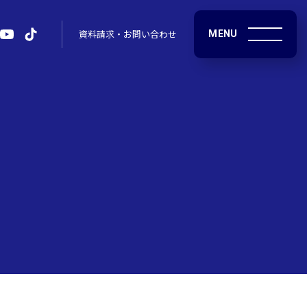
MENU
資料請求・お問い合わせ