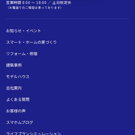
営業時間 8:00 〜 18:00 ／ 土日祝定休
（お電話でのご相談は承っております）
お知らせ・イベント
スマート・ホームの家づくり
リフォーム・修理
建築事例
モデルハウス
会社案内
よくある質問
お客様の声
スマホムブログ
ライフプランシミュレーション