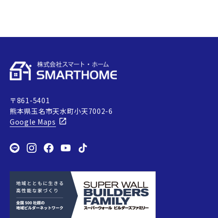
が大きい場所です。そのため、古
い…
〒861-5401
熊本県玉名市天水町小天7002-6
Google Maps