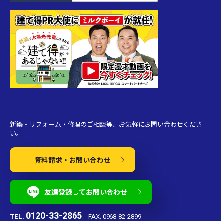
新築・リフォーム・修理のご相談等、お気軽にお問い合わせくださ
い。
資料請求・お問い合わせ
友達登録してお問い合わせ
0120-33-2865
TEL.
FAX. 0968-82-2899