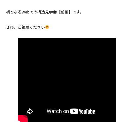
初となるWebでの構造見学会【前編】です。
ぜひ、ご視聴ください