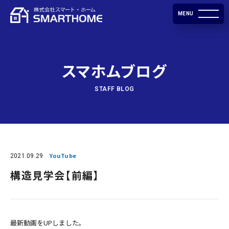
MENU
スマホムブログ
STAFF BLOG
2021.09.29
YouTube
構造見学会【前編】
最新動画をUPしました。