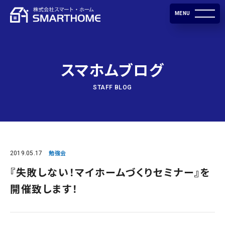
MENU
スマホムブログ
STAFF BLOG
2019.05.17
勉強会
『失敗しない！マイホームづくりセミナー』を
開催致します！