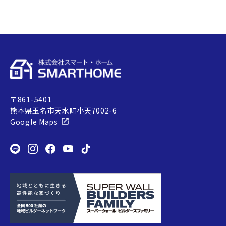
が大きい場所です。そのため、古
い…
〒861-5401
熊本県玉名市天水町小天7002-6
Google Maps