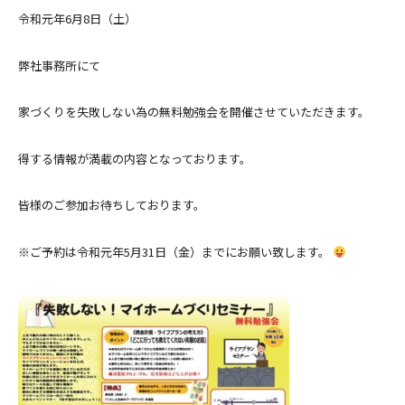
令和元年6月8日（土）
弊社事務所にて
家づくりを失敗しない為の無料勉強会を開催させていただきます。
得する情報が満載の内容となっております。
皆様のご参加お待ちしております。
※ご予約は令和元年5月31日（金）までにお願い致します。