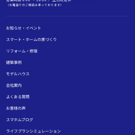
（お電話でのご相談は承っております）
お知らせ・イベント
スマート・ホームの家づくり
リフォーム・修理
建築事例
モデルハウス
会社案内
よくある質問
お客様の声
スマホムブログ
ライフプランシミュレーション