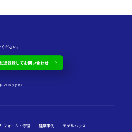
せください。
友達登録してお問い合わせ
承っております）
リフォーム・修理
建築事例
モデルハウス