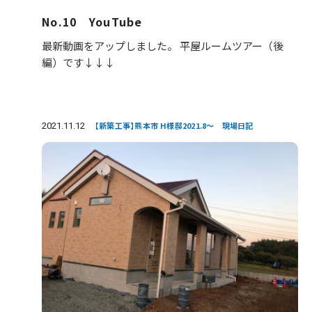
No.10 YouTube
最新動画をアップしました。 平屋ルームツアー（後
編）です↓↓↓
2021.11.12
【新築工事】熊本市 H様邸2021.8～ 現場日記