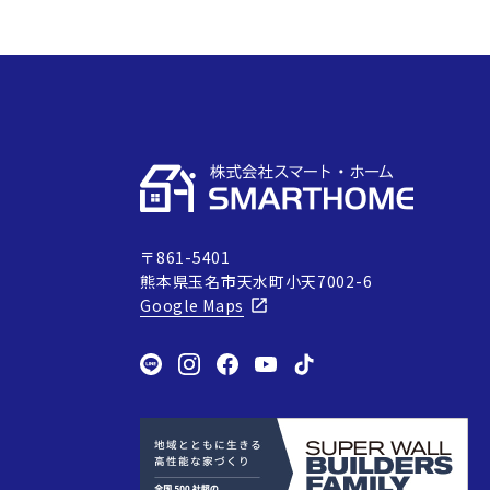
〒861-5401
熊本県玉名市天水町小天7002-6
Google Maps