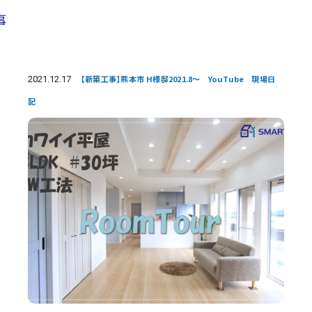
事
2021.12.17
【新築工事】熊本市 H様邸2021.8～ YouTube 現場日
記