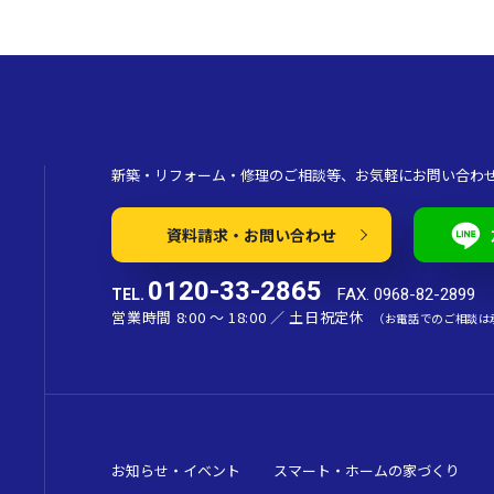
新築・リフォーム・修理のご相談等、お気軽にお問い合わ
資料請求・お問い合わせ
0120-33-2865
FAX. 0968-82-2899
TEL.
営業時間 8:00 〜 18:00 ／ 土日祝定休
（お電話でのご相談は
お知らせ・イベント
スマート・ホームの家づくり