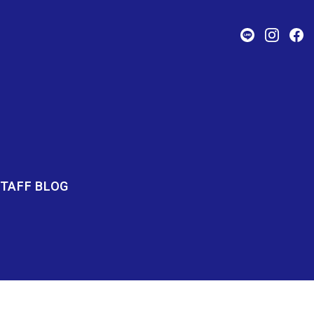
TAFF BLOG