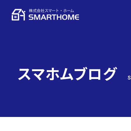
スマホムブログ
S