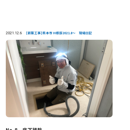
2021.12.6
【新築工事】熊本市 H様邸2021.8～ 現場日記
No.8 床下掃除