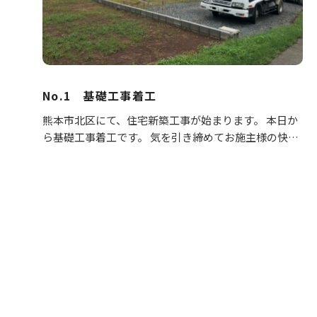
No.1 基礎工事着工
熊本市北区にて、住宅新築工事が始まります。 本日か
ら基礎工事着工です。 気を引き締めてお施主様の快適
なマイホームづくりに 取り組みます。