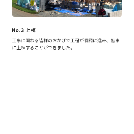
No.3 上棟
工事に関わる皆様のおかげで工程が順調に進み、無事
に上棟することができました。