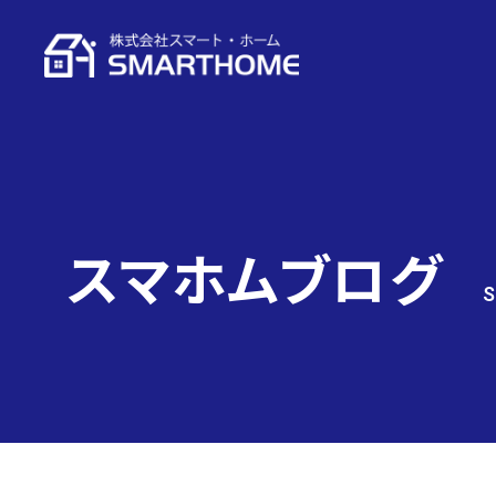
スマホムブログ
S