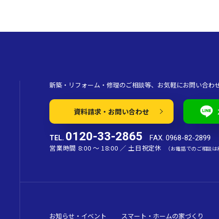
新築・リフォーム・修理のご相談等、お気軽にお問い合わ
資料請求・お問い合わせ
0120-33-2865
FAX. 0968-82-2899
TEL.
営業時間 8:00 〜 18:00 ／ 土日祝定休
（お電話でのご相談は
お知らせ・イベント
スマート・ホームの家づくり