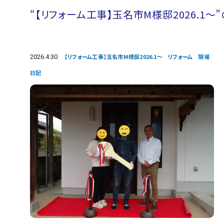
“【リフォーム工事】玉名市M様邸2026.1～
2026.4.30
【リフォーム工事】玉名市M様邸2026.1～ リフォーム 現場
日記