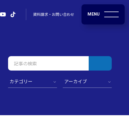
MENU
資料請求・お問い合わせ
検
索