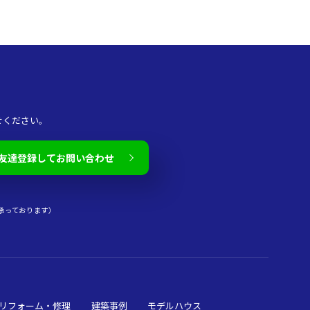
せください。
友達登録してお問い合わせ
承っております）
リフォーム・修理
建築事例
モデルハウス