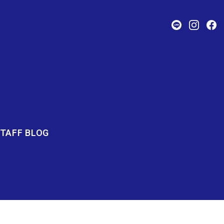
TAFF BLOG