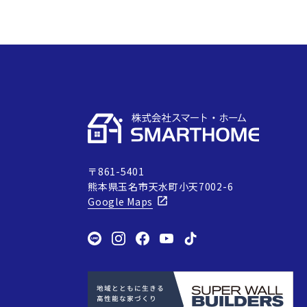
〒861-5401
熊本県玉名市天水町小天7002-6
Google Maps